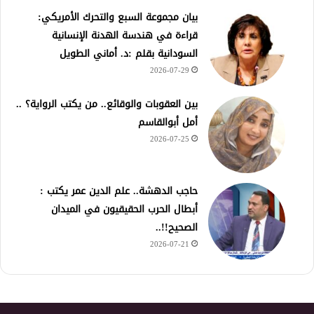
بيان مجموعة السبع والتحرك الأمريكي:
قراءة في هندسة الهدنة الإنسانية
السودانية بقلم :د. أماني الطويل
2026-07-29
بين العقوبات والوقائع.. من يكتب الرواية؟ ..
أمل أبوالقاسم
2026-07-25
حاجب الدهشة.. علم الدين عمر يكتب :
أبطال الحرب الحقيقيون في الميدان
الصحيح!!..
2026-07-21