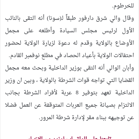
للخرطوم.
وقال والي شرق دارفور طبقاً لـ(سونا) أنه التقى بالنائب
الأول لرئيس مجلس السيادة وأطلعه على مجمل
الأوضاع بالولاية وقدم له دعوة لزيارة الولاية لحضور
احتفالات الولاية بأعياد الحصاد في مطلع نوفمبر القادم.
وأبان الوالي أنه التقى بوزير الداخلية وبحث معه مجمل
القضايا التي تواجه قوات الشرطة بالولاية ، وبين ان وزير
الداخلية تعهد بتوفير 8 عربة لأفراد الشرطة بجانب
الالتزام بصيانة جميع العربات المتوقفة عن العمل فضلا
عن توجيهه ببناء مقر لإدارة شرطة المرور.