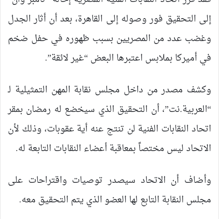
إلى التحقيق فور وصوله إلى القاهرة، بعد أن أثار الجدل
وغضب عدد من المصريين بسبب ظهوره في حفل ضخم
في أميركا بملابس اعتبرها البعض “غير لائقة”.
وكشف مصدر من داخل مجلس نقابة المهن التمثيلية لـ
“العربية.نت”، أن التحقيق الذي سيخضع له رمضان بمقر
اتحاد النقابات الفنية لن تنتج عنه أية عقوبات، وذلك لأن
الاتحاد ليس مختصاً بمعاقبة أعضاء النقابات التابعة له.
وأضاف أن الاتحاد سيصدر توصيات واقتراحات على
مجلس النقابة التابع لها العضو الذي يتم التحقيق معه.