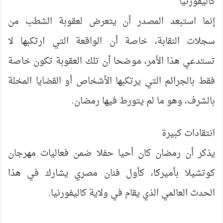
كاليفورنيا
إنما استبعد المصدر أن يتعرض لعقوبة الشطب من
سجلات النقابة، خاصة أن الواقعة التي ارتكبها لا
تستدعي هذا الأمر، موضحا أن تلك العقوبة تكون خاصة
فقط بالجرائم التي يرتكبها الأشخاص أو القضايا المخلة
بالشرف، وهو ما لم يتورط فيها رمضان.
انتقادات كبيرة
يذكر أن رمضان كان أحيا حفلا ضمن فعاليات مهرجان
كوتشيلا بأميركا، كأول فنان مصري يشارك في هذا
الحدث العالمي الذي يقام في ولاية كاليفورنيا.