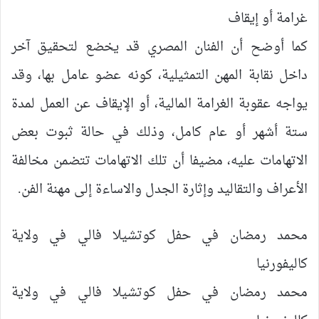
غرامة أو إيقاف
كما أوضح أن الفنان المصري قد يخضع لتحقيق آخر
داخل نقابة المهن التمثيلية، كونه عضو عامل بها، وقد
يواجه عقوبة الغرامة المالية، أو الإيقاف عن العمل لمدة
ستة أشهر أو عام كامل، وذلك في حالة ثبوت بعض
الاتهامات عليه، مضيفا أن تلك الاتهامات تتضمن مخالفة
الأعراف والتقاليد وإثارة الجدل والاساءة إلى مهنة الفن.
محمد رمضان في حفل كوتشيلا فالي في ولاية
كاليفورنيا
محمد رمضان في حفل كوتشيلا فالي في ولاية