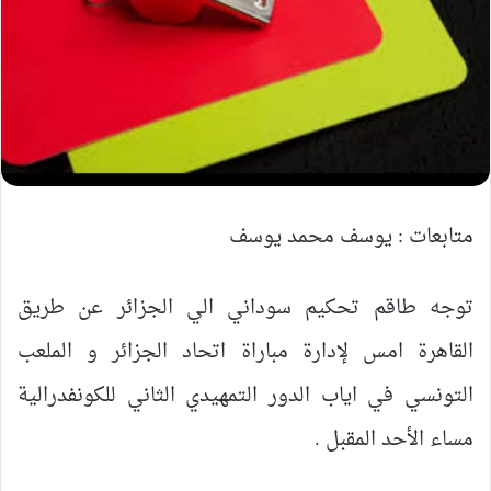
متابعات : يوسف محمد يوسف
توجه طاقم تحكيم سوداني الي الجزائر عن طريق
القاهرة امس لإدارة مباراة اتحاد الجزائر و الملعب
التونسي في اياب الدور التمهيدي الثاني للكونفدرالية
مساء الأحد المقبل .