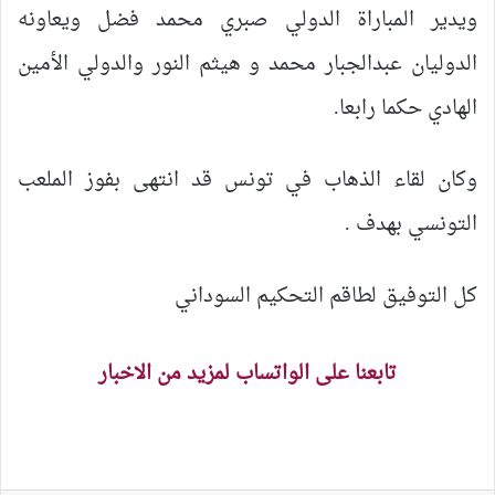
ويدير المباراة الدولي صبري محمد فضل ويعاونه
الدوليان عبدالجبار محمد و هيثم النور والدولي الأمين
الهادي حكما رابعا.
وكان لقاء الذهاب في تونس قد انتهى بفوز الملعب
التونسي بهدف .
كل التوفيق لطاقم التحكيم السوداني
تابعنا على الواتساب لمزيد من الاخبار