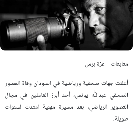
متابعات _ عزة برس
أعلنت جهات صحفية ورياضية في السودان وفاة المصور
الصحفي عبدالله يونس، أحد أبرز العاملين في مجال
التصوير الرياضي، بعد مسيرة مهنية امتدت لسنوات
طويلة.