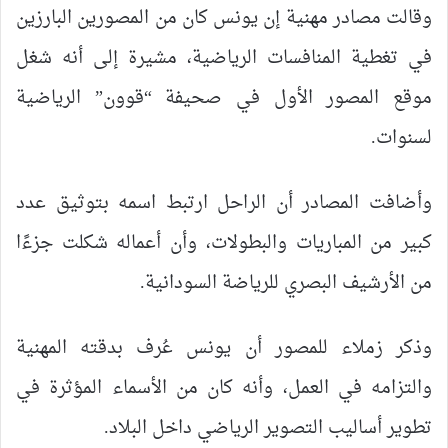
وقالت مصادر مهنية إن يونس كان من المصورين البارزين
في تغطية المنافسات الرياضية، مشيرة إلى أنه شغل
موقع المصور الأول في صحيفة “قوون” الرياضية
لسنوات.
وأضافت المصادر أن الراحل ارتبط اسمه بتوثيق عدد
كبير من المباريات والبطولات، وأن أعماله شكلت جزءًا
من الأرشيف البصري للرياضة السودانية.
وذكر زملاء للمصور أن يونس عُرف بدقته المهنية
والتزامه في العمل، وأنه كان من الأسماء المؤثرة في
تطوير أساليب التصوير الرياضي داخل البلاد.