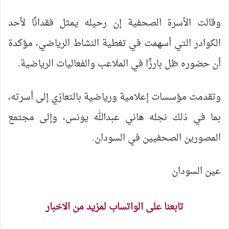
وقالت الأسرة الصحفية إن رحيله يمثل فقدانًا لأحد
الكوادر التي أسهمت في تغطية النشاط الرياضي، مؤكدة
أن حضوره ظل بارزًا في الملاعب والفعاليات الرياضية.
وتقدمت مؤسسات إعلامية ورياضية بالتعازي إلى أسرته،
بما في ذلك نجله هاني عبدالله يونس، وإلى مجتمع
المصورين الصحفيين في السودان.
عين السودان
تابعنا على الواتساب لمزيد من الاخبار