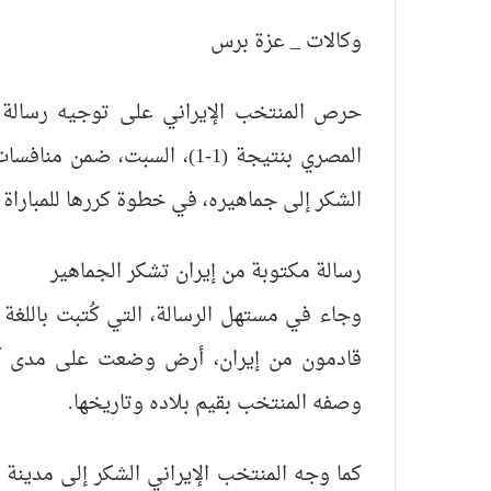
وكالات _ عزة برس
حرص المنتخب الإيراني على توجيه رسالة 
الشكر إلى جماهيره، في خطوة كررها للمباراة ا
رسالة مكتوبة من إيران تشكر الجماهير
وجاء في مستهل الرسالة، التي كُتبت باللغة ا
قادمون من إيران، أرض وضعت على مدى آلا
وصفه المنتخب بقيم بلاده وتاريخها.
كما وجه المنتخب الإيراني الشكر إلى مدينة 