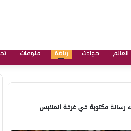
العالم
حوادث
رياضة
منوعات
تحق
رك رسالة مكتوبة في غرفة الملابس