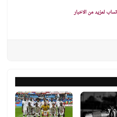
اتساب لمزيد من الاخبار
نجر