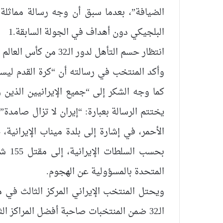
الضيافة”، بعدما سبق أن وجه رسالة مماثل
البلجيكي دون أهداف في الجولة السابقة.1
انتظار حسم التأهل لدور الـ32 من كأس العالم 2026
وأكد المنتخب في رسالته أن “كرة القدم ليس
كما وجه الشكر إلى “جميع الإيرانيين الذين 
المتحدة بالمسؤولية عن الهجوم.
ويحتل المنتخب الإيراني المركز الثالث في
الـ32 ضمن المنتخبات صاحبة أفضل المراكز الثالثة في البطولة.