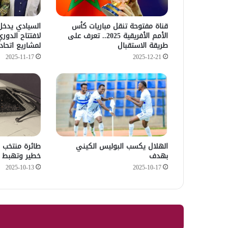
قناة مفتوحة تنقل مباريات كأس
السيادي يدخل 
الأمم الأفريقية 2025.. تعرف على
لافتتاح الدور
طريقة الاستقبال
لمشاريع اتحاد 
2025-11-17
2025-12-21
الهلال يكسب البوليس الكيني
طائرة منتخب ن
بهدف
خطير وتهبط ا
2025-10-13
2025-10-17