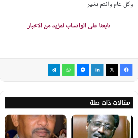
وكل عام وانتم بخير
تابعنا على الواتساب لمزيد من الاخبار
لينكدإن
ماسنجر
واتساب
تيلقرام
مقالات ذات صلة