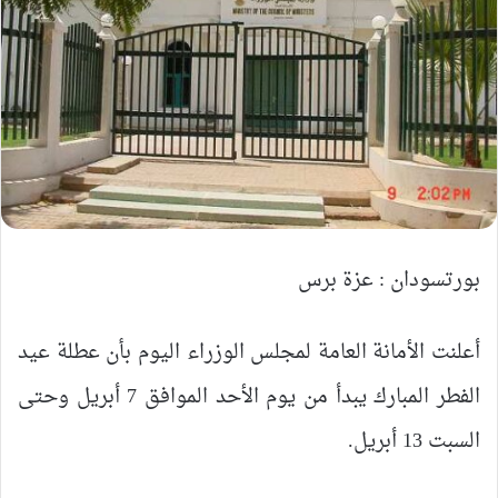
بورتسودان : عزة برس
أعلنت الأمانة العامة لمجلس الوزراء اليوم بأن عطلة عيد
الفطر المبارك يبدأ من يوم الأحد الموافق 7 أبريل وحتى
السبت 13 أبريل.