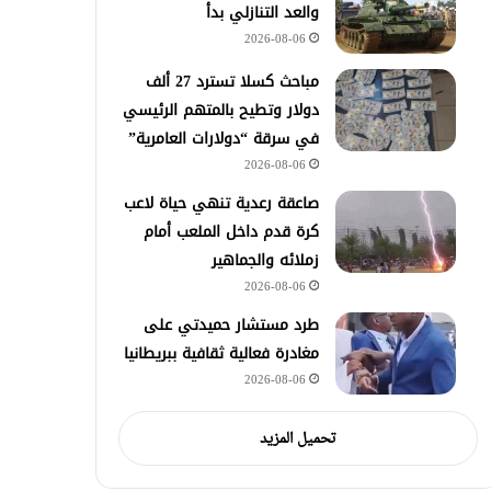
والعد التنازلي بدأ
2026-08-06
مباحث كسلا تسترد 27 ألف
دولار وتطيح بالمتهم الرئيسي
في سرقة “دولارات العامرية”
2026-08-06
صاعقة رعدية تنهي حياة لاعب
كرة قدم داخل الملعب أمام
زملائه والجماهير
2026-08-06
طرد مستشار حميدتي على
مغادرة فعالية ثقافية ببريطانيا
2026-08-06
تحميل المزيد