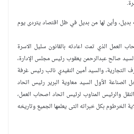
ة.
 بديل، وأين لها من بديل في ظل اقتصاد يتردى يوم
ب العمل الذي تمت اعادته بالقانون سليل الاسرة
 السيد صالح عبدالرحمن يعقوب رئيس مجلس الإدارة،
التجارية، والسيد أمين النفيدي نائب رئيس غرفة
ل الصناعة الأول السيد معاوية البرير رئيس اتحاد
نقل والرئيس المناوب لرئيس اتحاد اصحاب العمل،
 الخرطوم بكل خبراته التى يعلمها الجميع وتاريخه