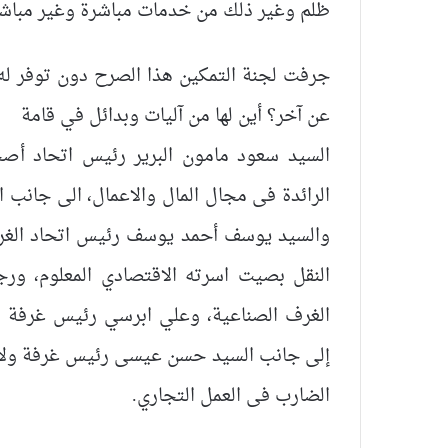
ظلم وغير ذلك من خدمات مباشرة وغير مباشر
جرفت لجنة التمكين هذا الصرح دون توفر له
عن آخر؟ أين لها من آليات وبدائل في قامة
السيد سعود مامون البرير رئيس اتحاد أصحا
الرائدة فى مجال المال والاعمال، الى جانب
والسيد يوسف أحمد يوسف رئيس اتحاد الغرف 
النقل بصيت اسرته الاقتصادي المعلوم، ورج
الغرف الصناعية، وعلي ابرسي رئيس غرفة ال
إلى جانب السيد حسن عيسى رئيس غرفة ولاية
الضارب فى العمل التجاري.