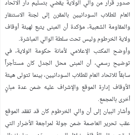
صدور قرار من والي الولاية يقضي بتسليم دار الاتحاد
العام للطلاب السودانيين بالمقرن إلى لجنة الاستنفار
والمقاومة الشعبية، مؤكدة أن المبنى يتبع لهيئة أوقاف
ولاية الخرطوم وليس تحت سلطة الوالي المباشرة.
وأوضح المكتب الإعلامي لأمانة حكومة الولاية، في
توضيح رسمي، أن المبنى محل الجدل كان مستأجراً
سابقاً للاتحاد العام للطلاب السودانيين، بينما تتولى هيئة
الأوقاف إدارة الموقع والإشراف عليه ضمن عدة مبانٍ
أخرى بالمجمع.
وأشار البيان إلى أن والي الخرطوم كان قد تفقد الموقع
عقب تحرير العاصمة ضمن جولة لمراجعة الأضرار التي