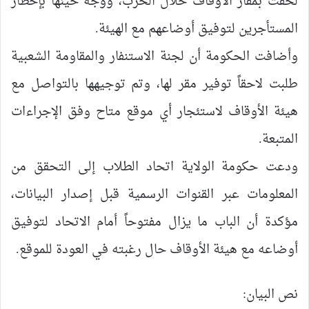
لحقت بمقار الأوقاف خلال الحرب، ووجّه حينها بإخطار
المستأجرين لتوفيق أوضاعهم مع الهيئة.
وأضافت الحكومة أن لجنة الاستنفار والمقاومة الشعبية
طلبت لاحقاً توفير مقر لها، وتم توجيهها بالتواصل مع
هيئة الأوقاف لاستئجار أي موقع متاح وفق الإجراءات
المتبعة.
ودعت حكومة الولاية اتحاد الطلاب إلى التحقق من
المعلومات عبر القنوات الرسمية قبل إصدار البيانات،
مؤكدة أن الباب ما يزال مفتوحاً أمام الاتحاد لتوفيق
أوضاعه مع هيئة الأوقاف حال رغبته في العودة للموقع.
نص البيان: