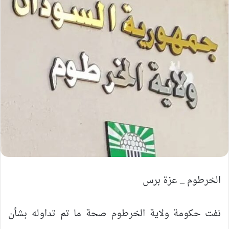
الخرطوم _ عزة برس
نفت حكومة ولاية الخرطوم صحة ما تم تداوله بشأن