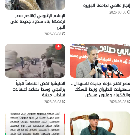
إنجاز عالمي لجامعة الجزيرة
2026-08-08
الإعلام الإثيوبي يُهاجم مصر
لرفضها بناء سدود جديدة على
النيل
2026-08-08
مصر تفتح حزمة جديدة للسودان..
المليشيا تفض اعتصاماً قبلياً
تسهيلات للطيران وربط للسكك
بزالنجي وسط تصاعد اعتقالات
والكهرباء ومليون مسكن
قيادات مدنية
2026-08-08
2026-08-08