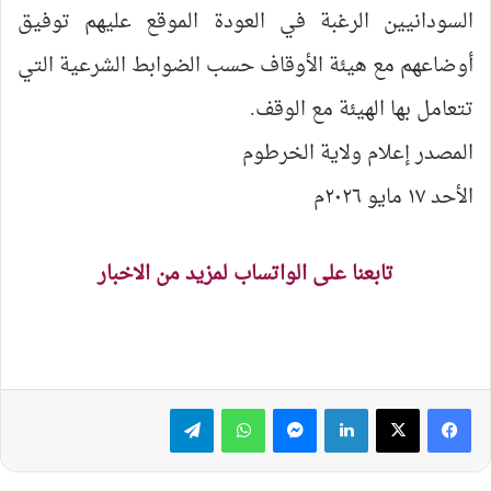
السودانيين الرغبة في العودة الموقع عليهم توفيق
أوضاعهم مع هيئة الأوقاف حسب الضوابط الشرعية التي
تتعامل بها الهيئة مع الوقف.
المصدر إعلام ولاية الخرطوم
الأحد ١٧ مايو ٢٠٢٦م
تابعنا على الواتساب لمزيد من الاخبار
لينكدإن
ماسنجر
واتساب
تيلقرام