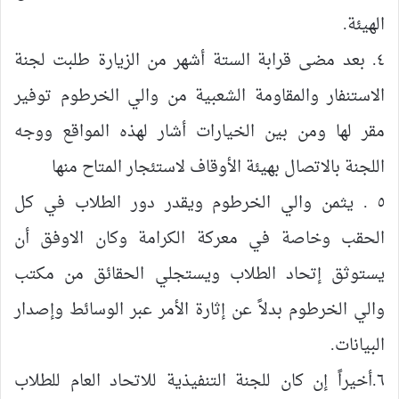
الهيئة.
٤. بعد مضى قرابة الستة أشهر من الزيارة طلبت لجنة
الاستنفار والمقاومة الشعبية من والي الخرطوم توفير
مقر لها ومن بين الخيارات أشار لهذه المواقع ووجه
اللجنة بالاتصال بهيئة الأوقاف لاستئجار المتاح منها
٥ . يثمن والي الخرطوم ويقدر دور الطلاب في كل
الحقب وخاصة في معركة الكرامة وكان الاوفق أن
يستوثق إتحاد الطلاب ويستجلي الحقائق من مكتب
والي الخرطوم بدلاً عن إثارة الأمر عبر الوسائط وإصدار
البيانات.
٦.أخيراً إن كان للجنة التنفيذية للاتحاد العام للطلاب