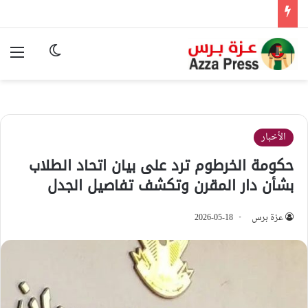
الوضع المظ
الق
الأخبار
حكومة الخرطوم ترد على بيان اتحاد الطلاب
بشأن دار المقرن وتكشف تفاصيل الجدل
عزة برس
2026-05-18