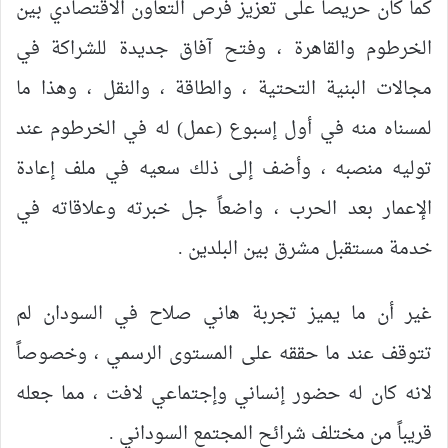
كما كان حريصاً على تعزيز فرص التعاون الاقتصادي بين
الخرطوم والقاهرة ، وفتح آفاق جديدة للشراكة في
مجالات البنية التحتية ، والطاقة ، والنقل ، وهذا ما
لمسناه منه في أول إسبوع (عمل) له في الخرطوم عند
توليه منصبه ، وأضف إلى ذلك سعيه في ملف إعادة
الإعمار بعد الحرب ، واضعاً جل خبرته وعلاقاته في
خدمة مستقبل مشرق بين البلدين .
غير أن ما يميز تجربة هاني صلاح في السودان لم
تتوقف عند ما حققه على المستوى الرسمي ، وخصوصاً
لانه كان له حضور إنساني وإجتماعي لافت ، مما جعله
قريباً من مختلف شرائح المجتمع السوداني .