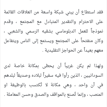
فقد استطاع أن يبني شبكة واسعة من العلاقات القائمة
على الاحترام والتقدير المتبادل مع المجتمع ، وقدم
نموذجاً للعمل الدبلوماسي بشقيه الرسمي والشعبي ،
وكان منفتحاً على المجتمع ويستمع إلى الناس ويتفاعل
معهم بعيداً عن الحواجز التقليدية .
ولهذا لم يكن غريباً أن يحظى بمكانة خاصة لدى
السودانيين ، الذين رأوا فيه سفيراً لبلاده وصديقاً لبلدهم
في آن واحد ، وهي مكانة لا تُكتسب بالوظيفة او
المنصب ، وإنما تُصنع بالمواقف والصدق وحسن المعاملة .