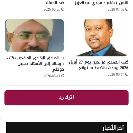
الثمن ) بقلم : مجدي عبدالعزيز
ضد الحملة
2026-06-20
2026-07-02
د. الصادق الهادي المهدي يكتب
كتب الهندي عزالدين يوم 27 أبريل
: رسالة إلى الأستاذ حسين
2026 وحدث بالضبط ما توقع
خوجلي
2026-06-14
2026-06-11
اترك رد
آخرالأخبار