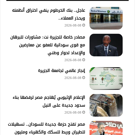
عاجل.. بنك الخرطوم ينفي اختراق أنظمته
ويحذر العملاء..
2026-08-08
مصادر خاصة للجزيرة نت: مشاورات للبرهان
مع قوى سودانية للعفو عن معارضين
والإعداد لحوار وطني
2026-08-08
إنجاز عالمي لجامعة الجزيرة
2026-08-08
الإعلام الإثيوبي يُهاجم مصر لرفضها بناء
سدود جديدة على النيل
2026-08-08
مصر تفتح حزمة جديدة للسودان.. تسهيلات
للطيران وربط للسكك والكهرباء ومليون