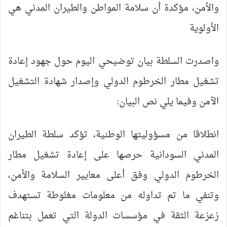
والأمن، مؤكدة أن سلامة المواطن والطيران المدني هي
الأولوية
واصدرت السلطة بیان توضيحي اليوم حول جهود إعادة
تشغيل مطار الخرطوم الدولي وإصدار شهادة التشغيل
الآمن وفيما يلي نص البيان:
انطلاقا من مسؤوليتها الوطنية، تؤكد سلطة الطيران
المدني السودانية حرصها على إعادة تشغيل مطار
الخرطوم الدولي وفق أعلى معايير السلامة والأمن،
وتنفي ما تم تداوله من معلومات مغلوطة تستهدف
زعزعة الثقة في مؤسسات الدولة التي تعمل بتناغم