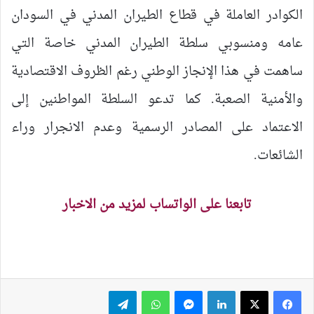
الكوادر العاملة في قطاع الطيران المدني في السودان
عامه ومنسوبي سلطة الطيران المدني خاصة التي
ساهمت في هذا الإنجاز الوطني رغم الظروف الاقتصادية
والأمنية الصعبة. كما تدعو السلطة المواطنين إلى
الاعتماد على المصادر الرسمية وعدم الانجرار وراء
الشائعات.
تابعنا على الواتساب لمزيد من الاخبار
لينكدإن
ماسنجر
واتساب
تيلقرام