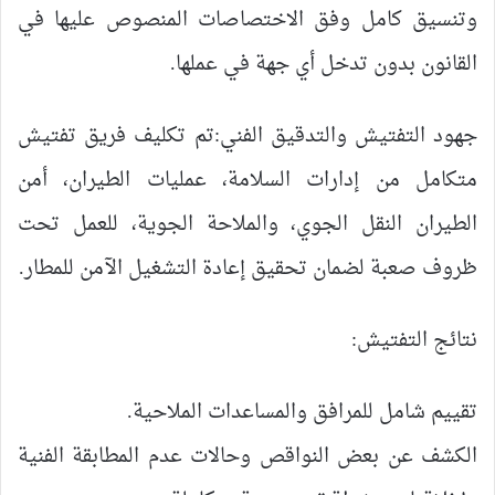
وتنسيق كامل وفق الاختصاصات المنصوص عليها في
القانون بدون تدخل أي جهة في عملها.
جهود التفتيش والتدقيق الفني:تم تكليف فريق تفتيش
متكامل من إدارات السلامة، عمليات الطيران، أمن
الطيران النقل الجوي، والملاحة الجوية، للعمل تحت
ظروف صعبة لضمان تحقيق إعادة التشغيل الآمن للمطار.
نتائج التفتيش:
تقييم شامل للمرافق والمساعدات الملاحية.
الكشف عن بعض النواقص وحالات عدم المطابقة الفنية