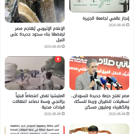
إنجاز عالمي لجامعة الجزيرة
2026-08-08
الإعلام الإثيوبي يُهاجم مصر
لرفضها بناء سدود جديدة على
النيل
2026-08-08
مصر تفتح حزمة جديدة للسودان..
المليشيا تفض اعتصاماً قبلياً
تسهيلات للطيران وربط للسكك
بزالنجي وسط تصاعد اعتقالات
والكهرباء ومليون مسكن
قيادات مدنية
2026-08-08
2026-08-08