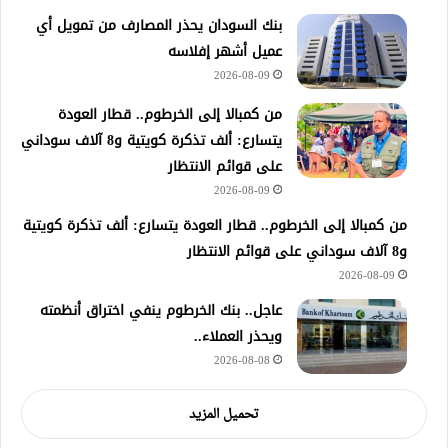
بنك السودان يحذر المصارف من تمويل أي
عميل أشهر إفلاسه
2026-08-09
من كمبالا إلى الخرطوم.. قطار العودة
يتسارع: ألف تذكرة كويتية و8 آلاف سوداني
على قوائم الانتظار
2026-08-09
من كمبالا إلى الخرطوم.. قطار العودة يتسارع: ألف تذكرة كويتية
و8 آلاف سوداني على قوائم الانتظار
2026-08-09
عاجل.. بنك الخرطوم ينفي اختراق أنظمته
ويحذر العملاء..
2026-08-08
تحميل المزيد