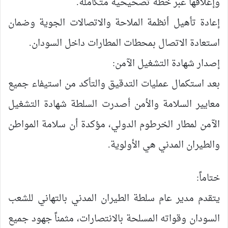
وإغلاقها عبر خطة تصحيحية متكاملة.
إعادة تأهيل أنظمة الملاحة والاتصالات الجوية وضمان
استعادة الاتصال بمحطات المطارات داخل السودان.
إصدار شهادة التشغيل الآمن:
بعد استكمال عمليات التدقيق والتأكد من استيفاء جميع
معايير السلامة والأمن أصدرت السلطة شهادة التشغيل
الآمن لمطار الخرطوم الدولي، مؤكدة أن سلامة المواطن
والطيران المدني هي الأولوية.
ختاماً:
يتقدم مدير عام سلطة الطيران المدني بالتهاني للشعب
السودان وقواته المسلحة بالانتصارات، مثمناً جهود جميع