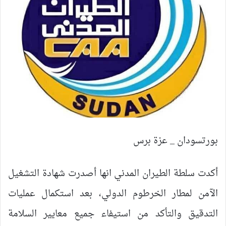
بورتسودان _ عزة برس
أكدت سلطة الطيران المدني انها أصدرت شهادة التشغيل
الآمن لمطار الخرطوم الدولي، بعد استكمال عمليات
التدقيق والتأكد من استيفاء جميع معايير السلامة