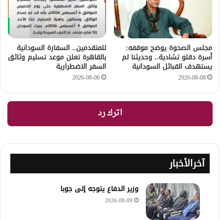
مجلس الصحوة يوضح موقفه:
للمتقدمين.. السفارة السودانية
أسرة دقلو تشادية.. وحديثنا لم
بالقاهرة تعلن موعد تسليم وثائق
يستهدف القبائل السودانية
السفر الاضطرارية
2026-08-08
2026-08-08
اترك رد
آخرالأخبار
وزير الدفاع يتوجه إلى جوبا
2026-08-09