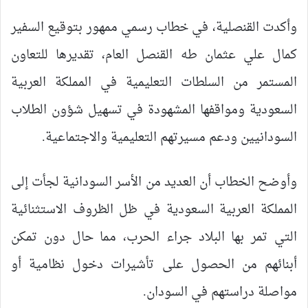
وأكدت القنصلية، في خطاب رسمي ممهور بتوقيع السفير
كمال علي عثمان طه القنصل العام، تقديرها للتعاون
المستمر من السلطات التعليمية في المملكة العربية
السعودية ومواقفها المشهودة في تسهيل شؤون الطلاب
السودانيين ودعم مسيرتهم التعليمية والاجتماعية.
وأوضح الخطاب أن العديد من الأسر السودانية لجأت إلى
المملكة العربية السعودية في ظل الظروف الاستثنائية
التي تمر بها البلاد جراء الحرب، مما حال دون تمكن
أبنائهم من الحصول على تأشيرات دخول نظامية أو
مواصلة دراستهم في السودان.