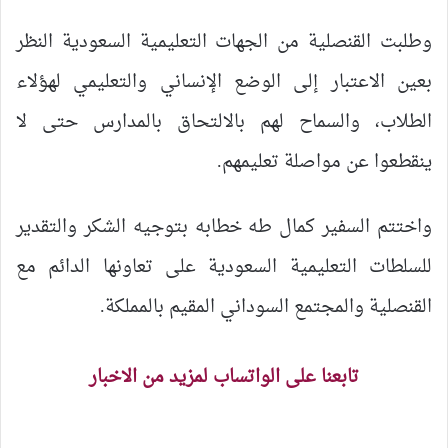
وطلبت القنصلية من الجهات التعليمية السعودية النظر
بعين الاعتبار إلى الوضع الإنساني والتعليمي لهؤلاء
الطلاب، والسماح لهم بالالتحاق بالمدارس حتى لا
ينقطعوا عن مواصلة تعليمهم.
واختتم السفير كمال طه خطابه بتوجيه الشكر والتقدير
للسلطات التعليمية السعودية على تعاونها الدائم مع
القنصلية والمجتمع السوداني المقيم بالمملكة.
تابعنا على الواتساب لمزيد من الاخبار