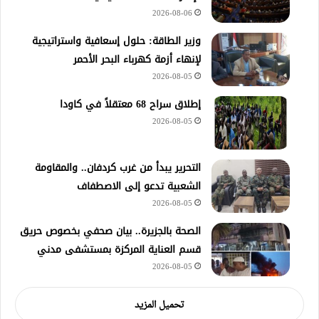
2026-08-06
وزير الطاقة: حلول إسعافية واستراتيجية
لإنهاء أزمة كهرباء البحر الأحمر
2026-08-05
إطلاق سراح 68 معتقلاً في كاودا
2026-08-05
التحرير يبدأ من غرب كردفان.. والمقاومة
الشعبية تدعو إلى الاصطفاف
2026-08-05
الصحة بالجزيرة.. بيان صحفي بخصوص حريق
قسم العناية المركزة بمستشفى مدني
2026-08-05
تحميل المزيد