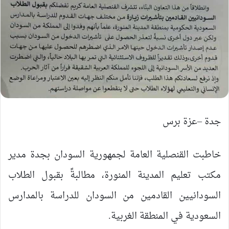
جدة –عزة برس
خاطبت القنصلية العامة لجمهورية السودان بجدة مدير
مكتب تعليم المدينة المنورة، مطالبةً بقبول الطلاب
السودانيين القادمين من السودان للدراسة بالمدارس
السعودية في المنطقة الغربية.