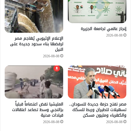
إنجاز عالمي لجامعة الجزيرة
2026-08-08
الإعلام الإثيوبي يُهاجم مصر
لرفضها بناء سدود جديدة على
النيل
2026-08-08
مصر تفتح حزمة جديدة للسودان..
المليشيا تفض اعتصاماً قبلياً
تسهيلات للطيران وربط للسكك
بزالنجي وسط تصاعد اعتقالات
والكهرباء ومليون مسكن
قيادات مدنية
2026-08-08
2026-08-08