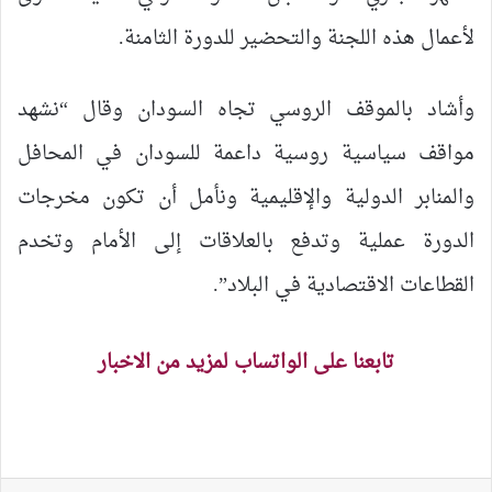
لأعمال هذه اللجنة والتحضير للدورة الثامنة.
وأشاد بالموقف الروسي تجاه السودان وقال “نشهد
مواقف سياسية روسية داعمة للسودان في المحافل
والمنابر الدولية والإقليمية ونأمل أن تكون مخرجات
الدورة عملية وتدفع بالعلاقات إلى الأمام وتخدم
القطاعات الاقتصادية في البلاد”.
تابعنا على الواتساب لمزيد من الاخبار