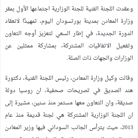
وعقدت اللجنة الفنية للجنة الوزارية اجتماعها الأول بمقر
وزارة المعادن بمدينة بورتسودان اليوم، تمهيدًا لانعقاد
الدورة الجديدة، في إطار السعي لتعزيز أوجه التعاون
وتفعيل الاتفاقيات المشتركة، بمشاركة ممثلين عن
الوزارات والجهات ذات الصلة.
وقالت وكيل وزارة المعادن، رئيس اللجنة الفنية، دكتورة
هند الصديق في تصريحات صحفية، ان روسيا دولة
صديقة، وان التعاون معها مستمر منذ سنين، مشيرة إلى
ان اللجنة الوزارية المشتركة هي لجنة قديمة منذ عام
2013، حيث يترأس الجانب السوداني فيها وزير المعادن