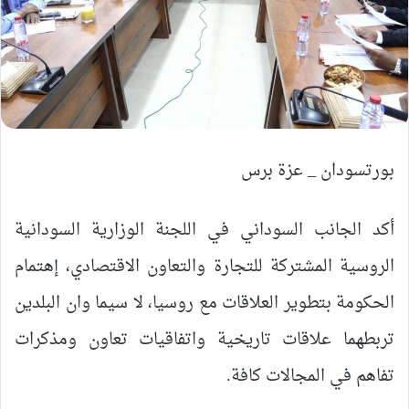
بورتسودان _ عزة برس
أكد الجانب السوداني في اللجنة الوزارية السودانية
الروسية المشتركة للتجارة والتعاون الاقتصادي، إهتمام
الحكومة بتطوير العلاقات مع روسيا، لا سيما وان البلدين
تربطهما علاقات تاريخية واتفاقيات تعاون ومذكرات
تفاهم في المجالات كافة.