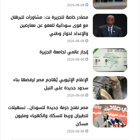
2026-08-08
مصادر خاصة للجزيرة نت: مشاورات للبرهان
مع قوى سودانية للعفو عن معارضين
والإعداد لحوار وطني
2026-08-08
إنجاز عالمي لجامعة الجزيرة
2026-08-08
الإعلام الإثيوبي يُهاجم مصر لرفضها بناء
سدود جديدة على النيل
2026-08-08
مصر تفتح حزمة جديدة للسودان.. تسهيلات
للطيران وربط للسكك والكهرباء ومليون
مسكن
2026-08-08