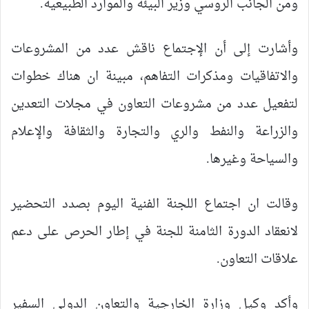
ومن الجانب الروسي وزير البيئة والموارد الطبيعية.
وأشارت إلى أن الإجتماع ناقش عدد من المشروعات
والاتفاقيات ومذكرات التفاهم، مبينة ان هناك خطوات
لتفعيل عدد من مشروعات التعاون في مجلات التعدين
والزراعة والنفط والري والتجارة والثقافة والإعلام
والسياحة وغيرها.
وقالت ان اجتماع اللجنة الفنية اليوم بصدد التحضير
لانعقاد الدورة الثامنة للجنة في إطار الحرص على دعم
علاقات التعاون.
وأكد وكيل وزارة الخارجية والتعاون الدولي السفير