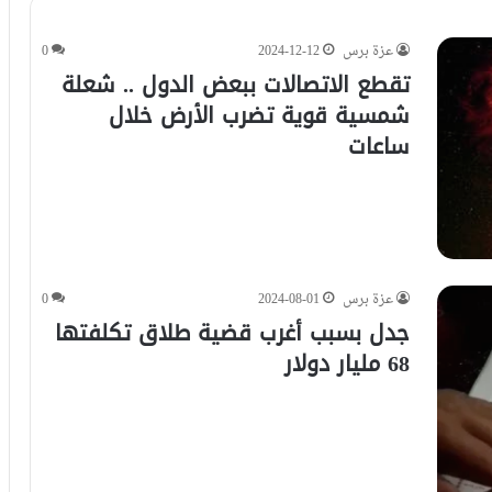
عزة برس
2024-12-12
0
تقطع الاتصالات ببعض الدول .. شعلة
شمسية قوية تضرب الأرض خلال
ساعات
عزة برس
2024-08-01
0
جدل بسبب أغرب قضية طلاق تكلفتها
68 مليار دولار