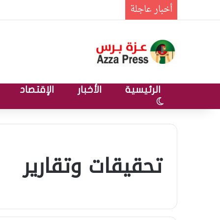
أخبار عاجلة
الرئيسية
الأخبار
الإقتصاد
الوضع المظلم
تحقيقات وتقارير