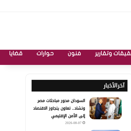
يقات وتقارير
فنون
حوارات
قضايا
آخرالأخبار
السودان محور مباحثات مصر
وتشاد.. تعاون يتجاوز الاقتصاد
إلى الأمن الإقليمي
2026-08-07