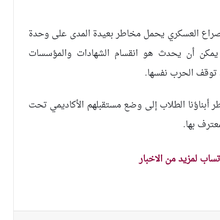
لصراع العسكري يحمل مخاطر بعيدة المدى على وحدة
 يمكن أن يحدث هو انقسام الشهادات والمؤسسات
د توقف الحرب نفسها.
ضطر أبناؤنا الطلاب إلى وضع مستقبلهم الأكاديمي تحت
عترف بها.
اتساب لمزيد من الاخبار