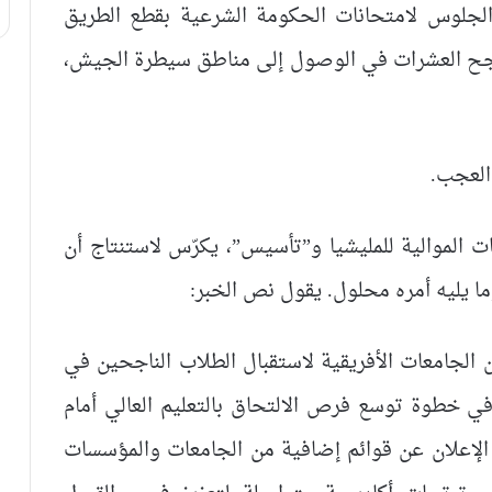
 الجلوس لامتحانات الحكومة الشرعية بقطع الطريق
نجح العشرات في الوصول إلى مناطق سيطرة الجيش،
العجب.
ت الموالية للمليشيا و”تأسيس”، يكرّس لاستنتاج أن
ما يليه أمره محلول. يقول نص الخبر:
الجامعات الأفريقية لاستقبال الطلاب الناجحين في
ي خطوة توسع فرص الالتحاق بالتعليم العالي أمام
 الإعلان عن قوائم إضافية من الجامعات والمؤسسات