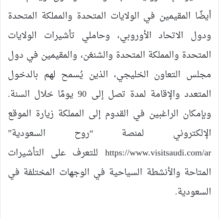
أيضًا المقيمين في الولايات المتحدة والمملكة المتحدة
ودول الاتحاد الأوروبي، وحاملي تأشيرات الولايات
المتحدة والمملكة المتحدة والشنغن، والمقيمين في دول
مجلس التعاون الخليجي، الذين يُسمح لهم بالدخول
المتعدد والإقامة لمدة تصل إلى 90 يومًا خلال السنة.
وبإمكان الراغبين في القدوم إلى المملكة زيارة الموقع
الإلكتروني لمنصة “روح السعودية”
https://www.visitsaudi.com/ar للتعرف على التأشيرات
المتاحة والأنشطة السياحية في الوجهات المختلفة في
السعودية.