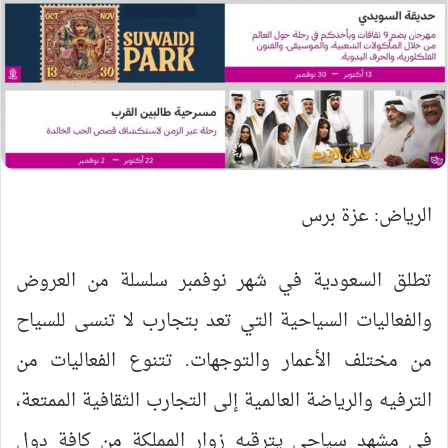
الرياض: عزة برس
تطلق السعودية في شهر نوفمبر سلسلة من العروض
والفعاليات السياحية التي تعد بتجارب لا تنسى للسياح
من مختلف الأعمار والتوجهات. تتنوع الفعاليات من
الترفيه والرياضة العالمية إلى التجارب الثقافية الممتعة،
في مشهد سياحي يترقبه زوار المملكة من كافة دول