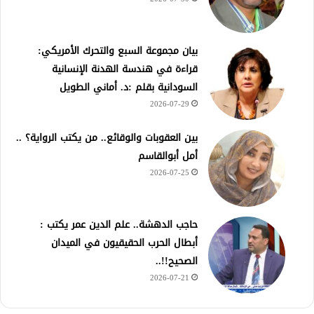
بيان مجموعة السبع والتحرك الأمريكي:
قراءة في هندسة الهدنة الإنسانية
السودانية بقلم :د. أماني الطويل
2026-07-29
بين العقوبات والوقائع.. من يكتب الرواية؟ ..
أمل أبوالقاسم
2026-07-25
حاجب الدهشة.. علم الدين عمر يكتب :
أبطال الحرب الحقيقيون في الميدان
الصحيح!!..
2026-07-21