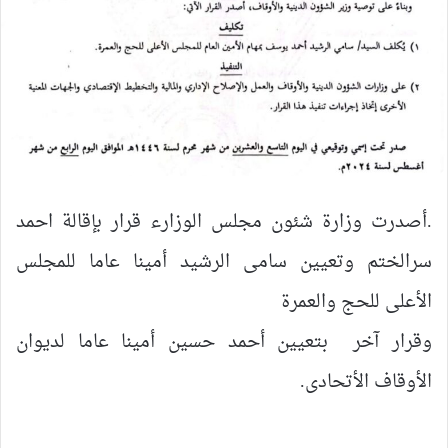
.أصدرت وزارة شئون مجلس الوزارء قرار بإقالة احمد
سرالختم وتعيين سامى الرشيد أمينا عاما للمجلس
الأعلى للحج والعمرة
وقرار آخر بتعيين أحمد حسين أمينا عاما لديوان
الأوقاف الأتحادى.