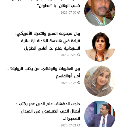
كسب الرهان يا “عطوان”
2026-07-30
بيان مجموعة السبع والتحرك الأمريكي:
قراءة في هندسة الهدنة الإنسانية
السودانية بقلم :د. أماني الطويل
2026-07-29
بين العقوبات والوقائع.. من يكتب الرواية؟ ..
أمل أبوالقاسم
2026-07-25
حاجب الدهشة.. علم الدين عمر يكتب :
أبطال الحرب الحقيقيون في الميدان
الصحيح!!..
2026-07-21