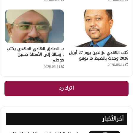
2026-06-20
2026-07-02
د. الصادق الهادي المهدي يكتب
كتب الهندي عزالدين يوم 27 أبريل
: رسالة إلى الأستاذ حسين
2026 وحدث بالضبط ما توقع
خوجلي
2026-06-14
2026-06-11
اترك رد
آخرالأخبار