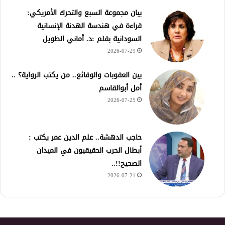
بيان مجموعة السبع والتحرك الأمريكي:
قراءة في هندسة الهدنة الإنسانية
السودانية بقلم :د. أماني الطويل
2026-07-29
بين العقوبات والوقائع.. من يكتب الرواية؟ ..
أمل أبوالقاسم
2026-07-25
حاجب الدهشة.. علم الدين عمر يكتب :
أبطال الحرب الحقيقيون في الميدان
الصحيح!!..
2026-07-21