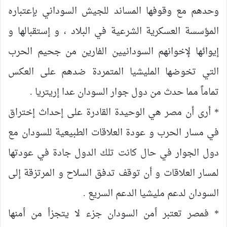
وحدهم مع وقوفها المساند للجيش السوداني بإعتباره
المؤسسة العسكرية الشرعية في البلاد ، و إستقبالها و
إيوائها لإخوانهم السودانيين الفارين من جحيم الحرب
التي تخوضها المليشيا المتمردة ضدهم على العكس
تماماً مما حدث من دول جوار السودان عدا إريتريا .
* أرى أن مصر هي الوحيدة القادرة على إحداث إختراق
في مسار الحرب و عودة العلاقات الطبيعية للسودان مع
دول الجوار في حال كانت تلك الدول جادة في عودتها
لمسار العلاقات و أن توقف تدفق السلاح و المرتزقة إلى
السودان لدعم مليشيا الدعم السريع .
* فمصر تعتبر أمن السودان جزء لا يتجزأ من أمنها