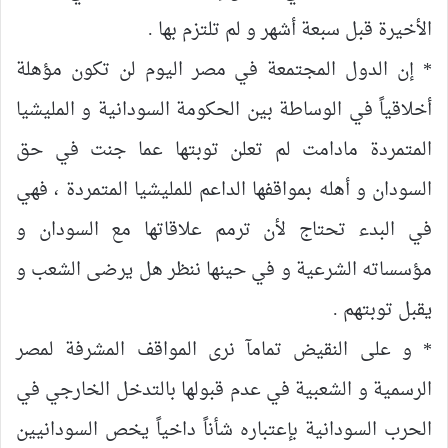
الأخيرة قبل سبعة أشهر و لم تلتزم بها .
* إن الدول المجتمعة في مصر اليوم لن تكون مؤهلة
أخلاقياً في الوساطة بين الحكومة السودانية و المليشيا
المتمردة مادامت لم تعلن توبتها عما جنت في حق
السودان و أهله بمواقفها الداعم للمليشيا المتمردة ، فهي
في البدء تحتاج لأن ترمم علاقاتها مع السودان و
مؤسساته الشرعية و في حينها ننظر هل يرضى الشعب و
يقبل توبتهم .
* و على النقيض تمامآ نرى المواقف المشرفة لمصر
الرسمية و الشعبية في عدم قبولها بالتدخل الخارجي في
الحرب السودانية بإعتباره شأناً داخياً يخص السودانيين