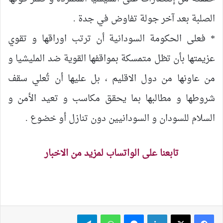
الصلبة بعد آخر جولة تفاوض في جدة .
* فعلى الحكومة السودانية أن ترتب اوراقها و تقوي
عزيمتها بأن تظل متمسكة بمواقفها القوية ضد المليشيا و
من عاونها من دول الاقليم ، بل عليها أن تُعلي سقف
شروطها و مطالبها بما يحقق مكاسب و تعيد الأمن و
السلام للسودان و السودانيين دون تنازل أو خضوع .
تابعنا على الواتساب لمزيد من الاخبار
لينكدإن
ماسنجر
واتساب
تيلقرام