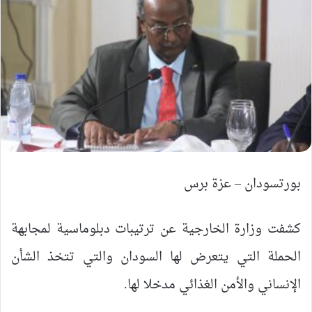
بورتسودان – عزة برس
كشفت وزارة الخارجية عن ترتيبات دبلوماسية لمجابهة
الحملة التي يتعرض لها السودان والتي تتخذ الشأن
الإنساني والأمن الغذائي مدخلا لها.