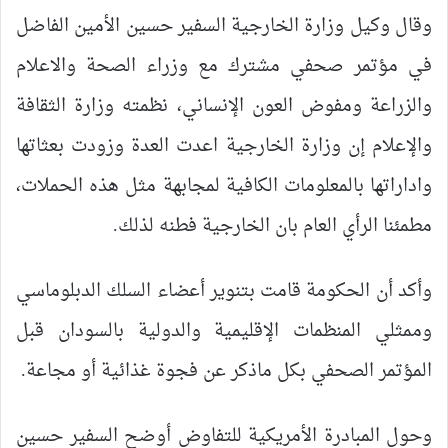
وقال وكيل وزارة الخارجية السفير حسين الأمين الفاضل
في مؤتمر صحفي مشترك مع وزراء الصحة والاعلام
والزراعة ومفوض العون الإنساني، نظمته وزارة الثقافة
والإعلام إن وزارة الخارجية اعدت العدة وزودت بعثاتها
واداراتها بالمعلومات الكافية لمجابهة مثل هذه الحملات،
مطمئنا الرأي العام بان الخارجية فطنه لذلك.
وأكد أن الحكومة قامت بتنوير أعضاء السلك الدبلوماسي
وممثلي المنظمات الإقليمية والدولية بالسودان قبل
المؤتمر الصحفي بكل ماذكر عن فجوة غذائية أو مجاعة.
وحول المبادرة الأمريكية للتفاوض أوضح السفير حسين