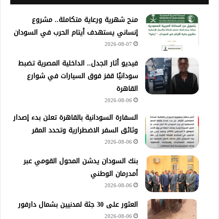
منح شهرية ورعاية متكاملة.. مشروع
إنساني يستهدف أيتام الحرب في السودان
2026-08-07
فيديو أثار الجدل.. الداخلية المصرية تضبط
سودانيًا قفز فوق السيارات في شوارع
القاهرة
2026-08-06
السفارة السودانية بالقاهرة تعلن بدء إصدار
وثائق السفر الاضطرارية وتحدد المقر
2026-08-06
بنك السودان يدشن المحول القومي عبر
أمدرمان الوطني
2026-08-06
العثور على 30 جثة لمدنيين بشمال دارفور
2026-08-06