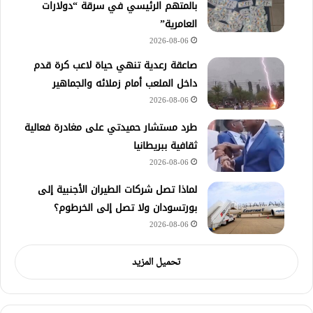
بالمتهم الرئيسي في سرقة “دولارات
العامرية”
2026-08-06
صاعقة رعدية تنهي حياة لاعب كرة قدم
داخل الملعب أمام زملائه والجماهير
2026-08-06
طرد مستشار حميدتي على مغادرة فعالية
ثقافية ببريطانيا
2026-08-06
لماذا تصل شركات الطيران الأجنبية إلى
بورتسودان ولا تصل إلى الخرطوم؟
2026-08-06
تحميل المزيد