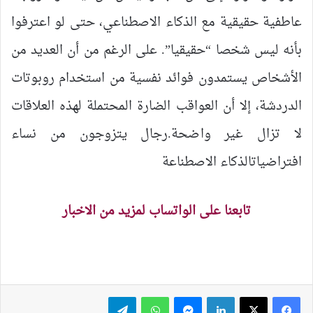
عاطفية حقيقية مع الذكاء الاصطناعي، حتى لو اعترفوا
بأنه ليس شخصا “حقيقيا”. على الرغم من أن العديد من
الأشخاص يستمدون فوائد نفسية من استخدام روبوتات
الدردشة، إلا أن العواقب الضارة المحتملة لهذه العلاقات
لا تزال غير واضحة.رجال يتزوجون من نساء
افتراضياتالذكاء الاصطناعة
تابعنا على الواتساب لمزيد من الاخبار
لينكدإن
ماسنجر
واتساب
تيلقرام