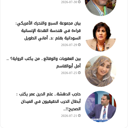
2026-07-30
بيان مجموعة السبع والتحرك الأمريكي:
قراءة في هندسة الهدنة الإنسانية
السودانية بقلم :د. أماني الطويل
2026-07-29
بين العقوبات والوقائع.. من يكتب الرواية؟ ..
أمل أبوالقاسم
2026-07-25
حاجب الدهشة.. علم الدين عمر يكتب :
أبطال الحرب الحقيقيون في الميدان
الصحيح!!..
2026-07-21