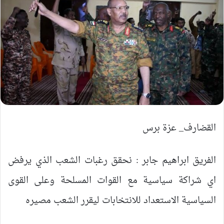
القضارف_ عزة برس
الفريق ابراهيم جابر : نحقق رغبات الشعب الذي يرفض
اي شراكة سياسية مع القوات المسلحة وعلى القوى
السياسية الاستعداد للانتخابات ليقرر الشعب مصيره