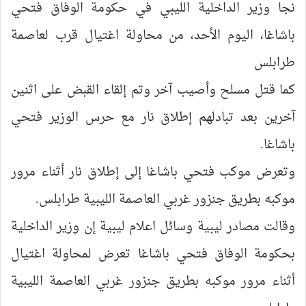
نجا وزير الداخلية الليبي في حكومة الوفاق فتحي
باشاغا، اليوم الأحد، من محاولة اغتيال قرب لعاصمة
طرابلس
كما قتل مسلح وأصيب آخر وتم إلقاء القبض على اثنين
آخرين بعد تبادلهم إطلاق نار مع حرس الوزير فتحي
باشاغا.
وتعرض موكب فتحي باشاغا إلى إطلاق نار أثناء مرور
موكبه بطريق جنزور غربي العاصمة الليبية طرابلس.
وقالت مصادر ليبية وسائل اعلام ليبية إن وزير الداخلية
بحكومة الوفاق فتحي باشاغا تعرض لمحاولة اغتيال
أثناء مرور موكبه بطريق جنزور غربي العاصمة الليبية