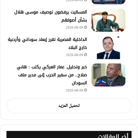
2026-08-09
المساليت يرفضون توصيف موسى هلال
بشأن أصولهم
2026-08-09
الداخلية المصرية تقرر إبعاد سوداني وأردنية
خارج البلاد
2026-08-09
خبر وتحليل. عمار العركي يكتب : هاني
صلاح.. من سفير الحرب إلى مدير ملف
السودان
2026-08-09
تحميل المزيد
أخر المقالات