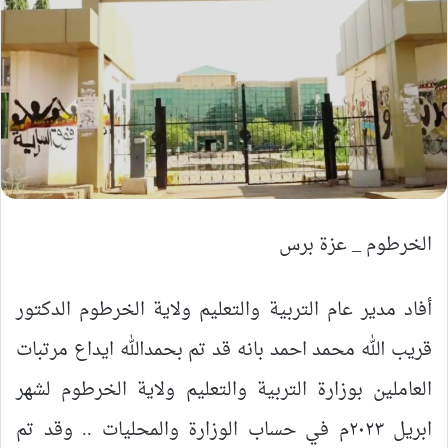
الخرطوم _ عزة برس
أفاد مدير عام التربية والتعليم ولاية الخرطوم الدكتور
قريب الله محمد احمد بانه قد تم بحمدالله ايداع مرتبات
العاملين بوزارة التربية والتعليم ولاية الخرطوم لشهر
ابريل ٢٠٢٣م في حساب الوزارة والمحليات .. وقد تم