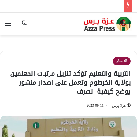
الوضع المظ
الق
الأخبار
التربية والتعليم تؤكد تنزيل مرتبات المعلمين
بولاية الخرطوم وتعمل على اصدار منشور
يوضح كيفية الصرف
عزة برس
2023-09-11