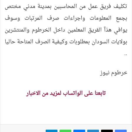
تكليف فريق عمل من المحاسبين بمدينة مدني مختص
بجمع المعلومات واجراءات صرف المرتبات وسوف
يوافي هذآ الفريق المعلمين داخل الخرطوم والمنتشرين
بولايات السودان بمطلوبات وكيفية الصرف المتاحة حاليا
..
خرطوم نيوز
تابعنا على الواتساب لمزيد من الاخبار
لينكدإن
ماسنجر
واتساب
تيلقرام