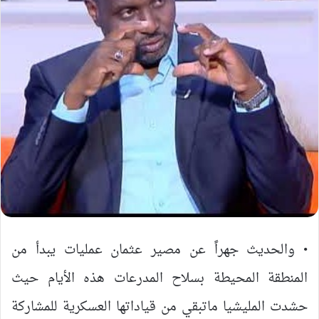
• والحديث جهراً عن مصير عثمان عمليات يبدأ من
المنطقة المحيطة بسلاح المدرعات هذه الأيام حيث
حشدت المليشيا ماتبقي من قياداتها العسكرية للمشاركة