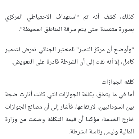
كذلك، كشف أنه تم “استهداف الاحتياطي المركزي
بصورة متعمدة حتى يتم سرقة المناطق المحيطة”.
“وأوضح أن مركز التميز” للمختبر الجنائي تعرض لتدمير
كامل، إلا أنه لفت إلى أن الشرطة قادرة على التعويض.
كلفة الجوازات
أما في ما يتعلق، بكلفة الجوازات التي كانت أثارت ضجة
بين السودانيين، لارتفاعها، فأشار إلى أن مصانع الجوازات
خارج الخدمة، مؤكدا أن قيمة التكلفة وضعت من وزارة
المالية وليس رئاسة الشرطة.