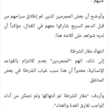
عليهم”.
وأوضح أن بعض المجرمين الذين تم إطلاق سراحهم من
قبل الدعم السريع شاركوا معهم في القتال، مؤكداً أن
لديه شواهد على كلامه هذا.
انتهاك مقار الشرطة
إلى ذلك، اتهم “المتمردين” بعدم الالتزام بالقواعد
الإنسانية، معتبراً أن هذا سبب غياب الشرطة في بعض
المناطق.
وأردف: “مقار الشرطة تم انتهاكها ولم نتمكن من أداء
الواجب لفارق العدة والعتاد”.