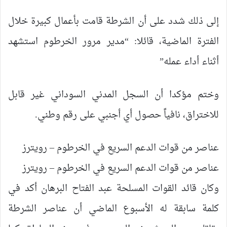
إلى ذلك شدد على أن الشرطة قامت بأعمال كبيرة خلال
الفترة الماضية، قائلا: “مدير مرور الخرطوم استشهد
أثناء أداء عمله”
وختم مؤكدا أن السجل المدني السوداني غير قابل
للاختراق، نافياً حصول أي أجنبي على رقم وطني.
عناصر من قوات الدعم السريع في الخرطوم – رويترز
عناصر من قوات الدعم السريع في الخرطوم – رويترز
وكان قائد القوات المسلحة عبد الفتاح البرهان أكد في
كلمة سابقة له الأسبوع الماضي أن عناصر الشرطة