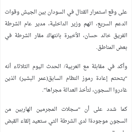
على وقع استمرار القتال في السودان بين الجيش وقوات
الدعم السريع، اتهم وزير الداخلية، مدير عام الشرطة
الفريق خالد حسان، الأخيرة بانتهاك مقار الشرطة في
بعض المناطق.
وأكد في مقابلة مع العربية/ الحدث اليوم الثلاثاء أنه
“يتحتم إعادة رموز النظام السابق(عمر البشير) الذين
غادروا السجون، لتأخذ العدالة مجراها”.
كما شدد على أن “سجلات المجرمين الهاربين من
السجون موجودةا لدى الشرطة التي ستعيد إلقاء القبض