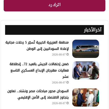
اترك رد
آخرالأخبار
منظمة العزيزية الخيرية تُسيّر 5 رحلات مجانية
لإعادة السودانيين إلى الوطن
2026-08-07
ضمن إحتفالات الجيش بالعيد 72.. إنطلاقة
فعاليات مهرجان الإبداع العسكري التاسع
عشر
2026-08-07
السودان محور مباحثات مصر وتشاد.. تعاون
يتجاوز الاقتصاد إلى الأمن الإقليمي
2026-08-07