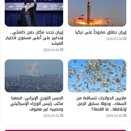
إيران تطلق صاروخاً على تركيا
إيران تحدد مكان دفن خامنئي..
وتدابير على أعلى مستوى لاختيار
2026-03-04
المرشد
2026-03-04
ملايين الدولارات تتساقط من
الحرس الثوري الإيراني: قصفنا
السماء.. ودولة تسابق الزمن
مكتب رئيس الوزراء الإسرائيلي
لإتلافها.. ما القصة؟
ومصيره غير معروف
2026-03-02
2026-03-03