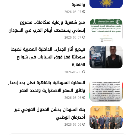
والعمرة
2026-08-07
منح شهرية ورعاية متكاملة.. مشروع
إنساني يستهدف أيتام الحرب في السودان
2026-08-07
فيديو أثار الجدل.. الداخلية المصرية تضبط
سودانيًا قفز فوق السيارات في شوارع
القاهرة
2026-08-06
السفارة السودانية بالقاهرة تعلن بدء إصدار
وثائق السفر الاضطرارية وتحدد المقر
2026-08-06
بنك السودان يدشن المحول القومي عبر
أمدرمان الوطني
2026-08-06