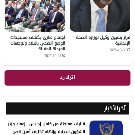
قرار بتعيين وكيل لوزارة الصحة
اجتماع طارئ يكشف مستجدات
الإتحادية
الوضع الصحي بالبلاد وتوجهات
المرحلة المقبلة
2025-10-08
2025-10-08
اترك رد
آخرالأخبار
قرارات مفاجئة من كامل إدريس.. إعفاء وزير
الشؤون الدينية وإنهاء تكليف أمين الحج