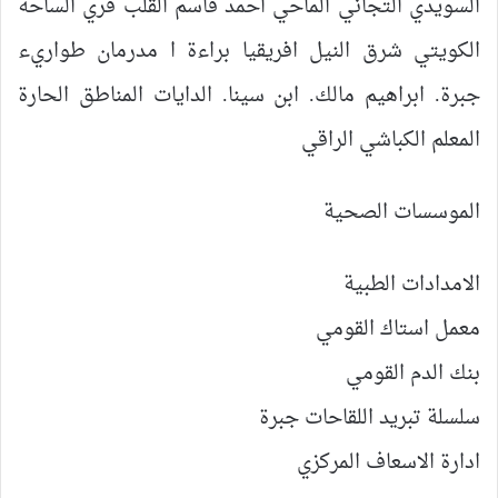
السويدي التجاني الماحي احمد قاسم القلب قري الساحة
الكويتي شرق النيل افريقيا براءة ا مدرمان طواريء
جبرة. ابراهيم مالك. ابن سينا. الدايات المناطق الحارة
المعلم الكباشي الراقي
الموسسات الصحية
الامدادات الطبية
معمل استاك القومي
بنك الدم القومي
سلسلة تبريد اللقاحات جبرة
ادارة الاسعاف المركزي