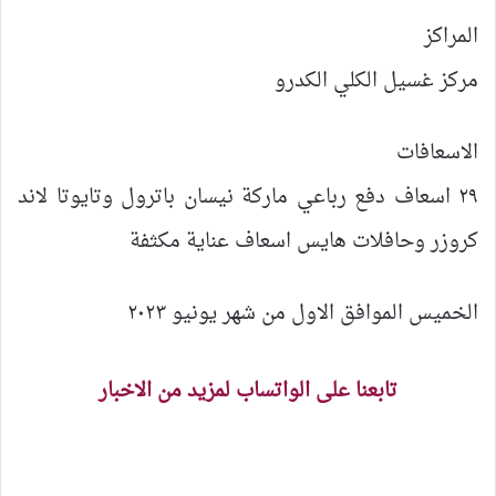
المراكز
مركز غسيل الكلي الكدرو
الاسعافات
٢٩ اسعاف دفع رباعي ماركة نيسان باترول وتايوتا لاند
كروزر وحافلات هايس اسعاف عناية مكثفة
الخميس الموافق الاول من شهر يونيو ٢٠٢٣
تابعنا على الواتساب لمزيد من الاخبار