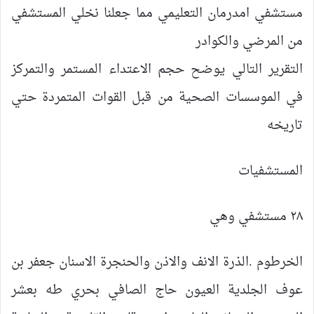
مستشفي امدرمان التعليمي مما جعلنا نخلي المستشفي
من المرضي والكوادر
التقرير التالي يوضح حجم الاعتداء المستمر والتمركز
في الموسسات الصحية من قبل القوات المتمردة حتي
تاريخه
المستشفيات
٢٨ مستشفي وهي
الخرطوم .الذرة الانف والاذن والحنجرة الاسنان جعفر بن
عوف الجلدية العيون حاج الصافي بحري طه بعشر