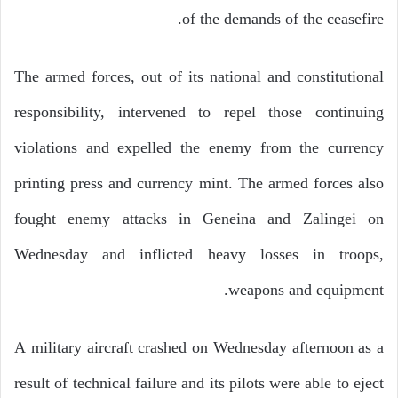
of the demands of the ceasefire.
The armed forces, out of its national and constitutional
responsibility, intervened to repel those continuing
violations and expelled the enemy from the currency
printing press and currency mint. The armed forces also
fought enemy attacks in Geneina and Zalingei on
Wednesday and inflicted heavy losses in troops,
weapons and equipment.
A military aircraft crashed on Wednesday afternoon as a
result of technical failure and its pilots were able to eject