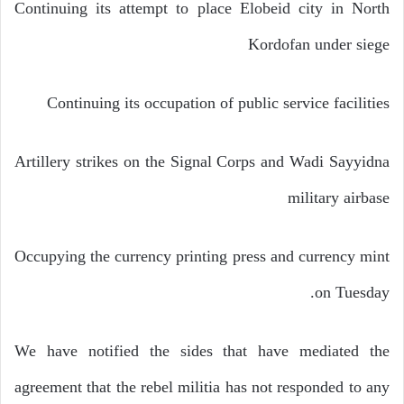
Continuing its attempt to place Elobeid city in North
Kordofan under siege
Continuing its occupation of public service facilities
Artillery strikes on the Signal Corps and Wadi Sayyidna
military airbase
Occupying the currency printing press and currency mint
on Tuesday.
We have notified the sides that have mediated the
agreement that the rebel militia has not responded to any