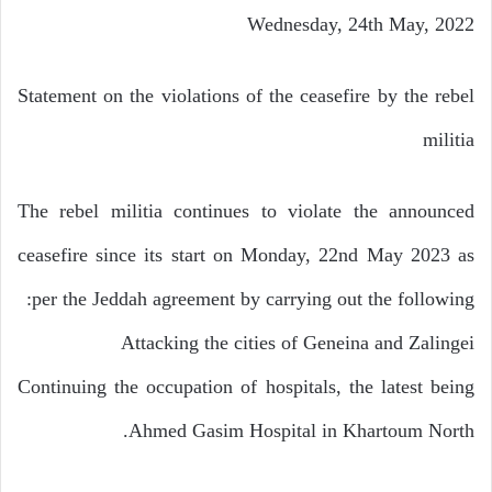
Wednesday, 24th May, 2022
Statement on the violations of the ceasefire by the rebel
militia
The rebel militia continues to violate the announced
ceasefire since its start on Monday, 22nd May 2023 as
per the Jeddah agreement by carrying out the following:
Attacking the cities of Geneina and Zalingei
Continuing the occupation of hospitals, the latest being
Ahmed Gasim Hospital in Khartoum North.