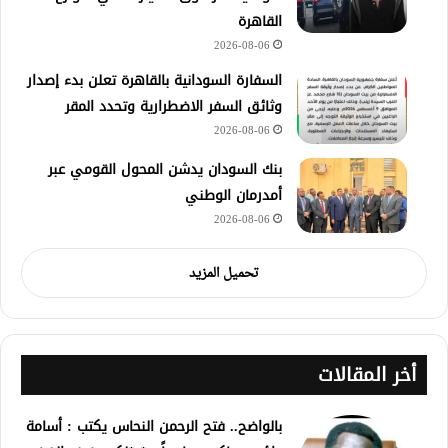
القاهرة
2026-08-06
السفارة السودانية بالقاهرة تعلن بدء إصدار
وثائق السفر الاضطرارية وتحدد المقر
2026-08-06
بنك السودان يدشن المحول القومي عبر
أمدرمان الوطني
2026-08-06
تحميل المزيد
أخر المقالات
بالواضح.. فتح الرحمن النحاس يكتب : أسامة