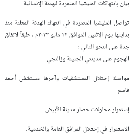
بيان بانتهاكات المليشيا المتمردة للهدنة الإنسانية
تواصل المليشيا المتمردة في انتهاك الهدنة المعلنة منذ
بدايتها يوم الإثنين الموافق ٢٢ مايو ٢٠٢٣م ، طبقاً لاتفاق
جدة على النحو التالي :
الهجوم على مدينتي الجنينة وزالنجي
مواصلة إحتلال المستشفيات وآخرها مستشفى أحمد
قاسم
إستمرار محاولات حصار مدينة الأبيض.
الاستمرار في إحتلال المرافق العامة والخدمية.