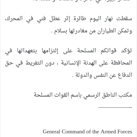
سقطت نهار اليوم طائرة إثر عطل فني في المحرك،
وتمكن الطياران من مغادرتها بسلام .
تؤكد قواتكم المسلحة على إلتزامها بتعهداتها في
المحافظة على الهدنة الإنسانية ، دون التفريط في حق
الدفاع عن النفس والدولة .
مكتب الناطق الرسمي باسم القوات المسلحة
‐‐—————–
General Command of the Armed Forces