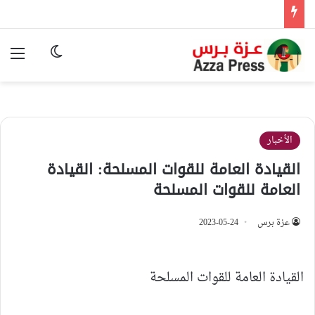
الوضع المظ
الق
الأخبار
القيادة العامة للقوات المسلحة: القيادة
العامة للقوات المسلحة
عزة برس
2023-05-24
القيادة العامة للقوات المسلحة