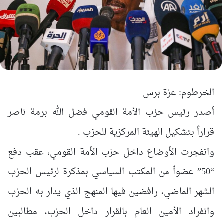
الخرطوم: عزة برس
أصدر رئيس حزب الأمة القومي فضل الله برمة ناصر
قراراً بتشكيل الهيئة المركزية للحزب .
وانفجرت الأوضاع داخل حزب الأمة القومي، عقب دفع
“50” عضواً من المكتب السياسي بمذكرة لرئيس الحزب
الشهر الماضي، رافضين فيها المنهج الذي يدار به الحزب
وانفراد الأمين العام بالقرار داخل الحزب، مطالبين