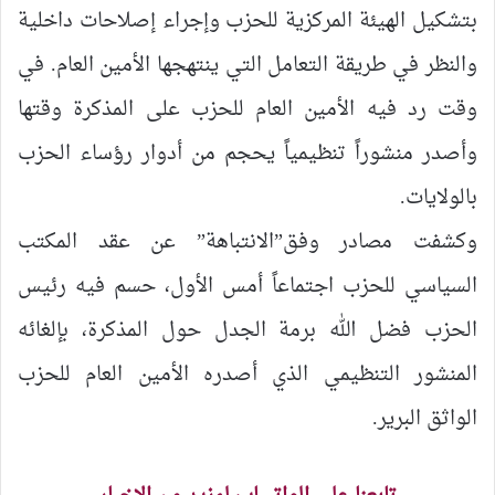
بتشكيل الهيئة المركزية للحزب وإجراء إصلاحات داخلية
والنظر في طريقة التعامل التي ينتهجها الأمين العام. في
وقت رد فيه الأمين العام للحزب على المذكرة وقتها
وأصدر منشوراً تنظيمياً يحجم من أدوار رؤساء الحزب
بالولايات.
وكشفت مصادر وفق”الانتباهة” عن عقد المكتب
السياسي للحزب اجتماعاً أمس الأول، حسم فيه رئيس
الحزب فضل الله برمة الجدل حول المذكرة، بإلغائه
المنشور التنظيمي الذي أصدره الأمين العام للحزب
الواثق البرير.