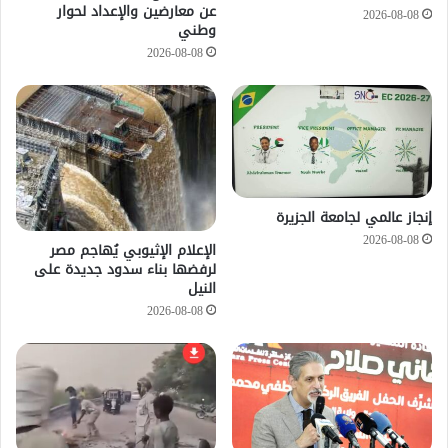
عن معارضين والإعداد لحوار
2026-08-08
وطني
2026-08-08
إنجاز عالمي لجامعة الجزيرة
2026-08-08
الإعلام الإثيوبي يُهاجم مصر
لرفضها بناء سدود جديدة على
النيل
2026-08-08