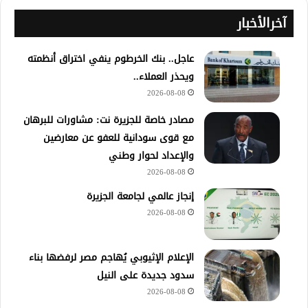
آخرالأخبار
عاجل.. بنك الخرطوم ينفي اختراق أنظمته
ويحذر العملاء..
2026-08-08
مصادر خاصة للجزيرة نت: مشاورات للبرهان
مع قوى سودانية للعفو عن معارضين
والإعداد لحوار وطني
2026-08-08
إنجاز عالمي لجامعة الجزيرة
2026-08-08
الإعلام الإثيوبي يُهاجم مصر لرفضها بناء
سدود جديدة على النيل
2026-08-08