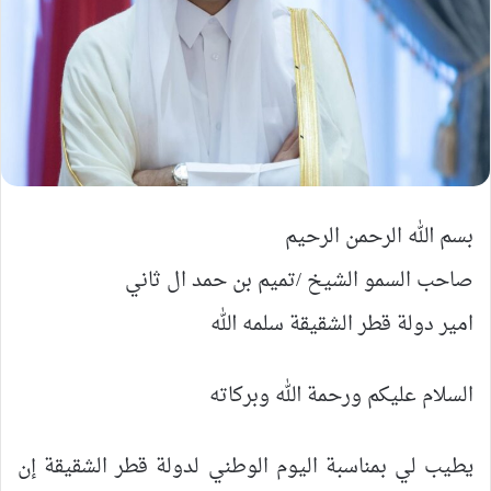
بسم الله الرحمن الرحيم
صاحب السمو الشيخ /تميم بن حمد ال ثاني
امير دولة قطر الشقيقة سلمه الله
السلام عليكم ورحمة الله وبركاته
يطيب لي بمناسبة اليوم الوطني لدولة قطر الشقيقة إن