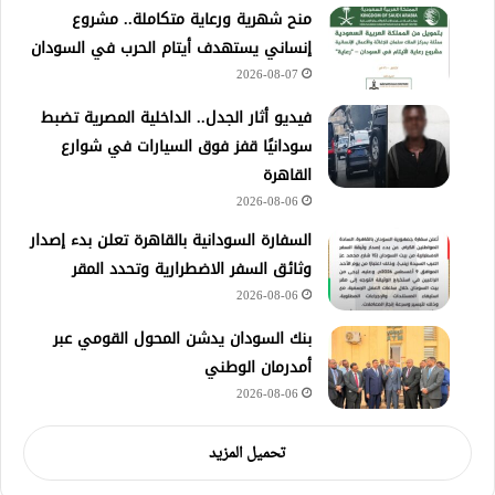
منح شهرية ورعاية متكاملة.. مشروع
إنساني يستهدف أيتام الحرب في السودان
2026-08-07
فيديو أثار الجدل.. الداخلية المصرية تضبط
سودانيًا قفز فوق السيارات في شوارع
القاهرة
2026-08-06
السفارة السودانية بالقاهرة تعلن بدء إصدار
وثائق السفر الاضطرارية وتحدد المقر
2026-08-06
بنك السودان يدشن المحول القومي عبر
أمدرمان الوطني
2026-08-06
تحميل المزيد