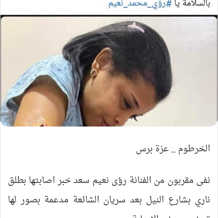
الخرطوم _ عزة برس
نفى مقربون من الفنانة رؤى نعيم سعد خبر اصابتها بطلق
ناري بشارع النيل بعد سريان الشائعة مدعمة بصور لها