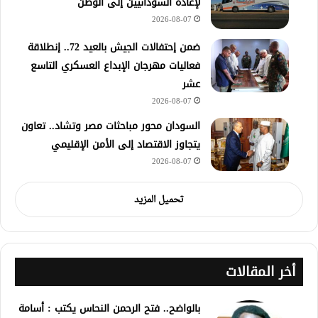
لإعادة السودانيين إلى الوطن
2026-08-07
ضمن إحتفالات الجيش بالعيد 72.. إنطلاقة
فعاليات مهرجان الإبداع العسكري التاسع
عشر
2026-08-07
السودان محور مباحثات مصر وتشاد.. تعاون
يتجاوز الاقتصاد إلى الأمن الإقليمي
2026-08-07
تحميل المزيد
أخر المقالات
بالواضح.. فتح الرحمن النحاس يكتب : أسامة