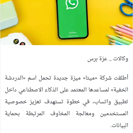
وكالات _ عزة برس
أطلقت شركة «ميتا» ميزة جديدة تحمل اسم «الدردشة
الخفية» لمساعدها المعتمد على الذكاء الاصطناعي داخل
تطبيق واتساب، في خطوة تستهدف تعزيز خصوصية
المستخدمين ومعالجة المخاوف المرتبطة بحماية
البيانات.