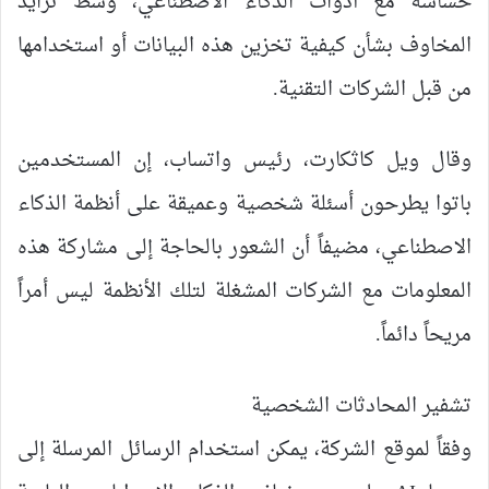
حساسة مع أدوات الذكاء الاصطناعي، وسط تزايد
المخاوف بشأن كيفية تخزين هذه البيانات أو استخدامها
من قبل الشركات التقنية.
وقال ويل كاثكارت، رئيس واتساب، إن المستخدمين
باتوا يطرحون أسئلة شخصية وعميقة على أنظمة الذكاء
الاصطناعي، مضيفاً أن الشعور بالحاجة إلى مشاركة هذه
المعلومات مع الشركات المشغلة لتلك الأنظمة ليس أمراً
مريحاً دائماً.
تشفير المحادثات الشخصية
وفقاً لموقع الشركة، يمكن استخدام الرسائل المرسلة إلى