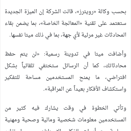
بحسب وكالة «رويترز»، قالت الشركة إن الميزة الجديدة
ستعتمد على تقنية «المعالجة الخاصة»، بما يضمن بقاء
المحادثات غير مرئية لأي جهة، بما في ذلك ميتا نفسها.
وأضافت ميتا في تدوينة رسمية: «لن يتم حفظ
محادثاتك، كما أن الرسائل ستختفي تلقائياً بشكل
افتراضي، ما يمنح المستخدمين مساحة للتفكير
واستكشاف الأفكار بعيداً عن المراقبة».
وتأتي الخطوة في وقت يشارك فيه كثير من
المستخدمين معلومات شخصية ومالية وصحية ومهنية