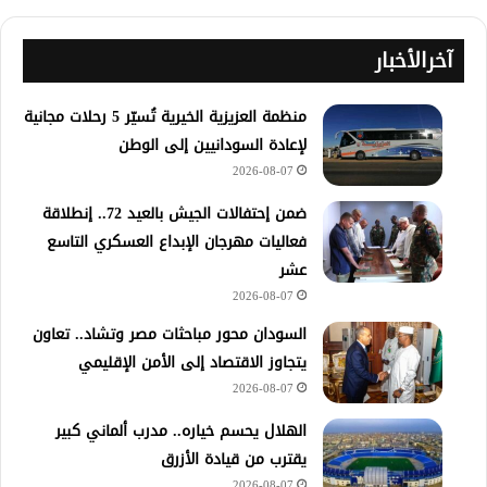
آخرالأخبار
منظمة العزيزية الخيرية تُسيّر 5 رحلات مجانية
لإعادة السودانيين إلى الوطن
2026-08-07
ضمن إحتفالات الجيش بالعيد 72.. إنطلاقة
فعاليات مهرجان الإبداع العسكري التاسع
عشر
2026-08-07
السودان محور مباحثات مصر وتشاد.. تعاون
يتجاوز الاقتصاد إلى الأمن الإقليمي
2026-08-07
الهلال يحسم خياره.. مدرب ألماني كبير
يقترب من قيادة الأزرق
2026-08-07