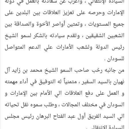
السيادة الإنتقالي ، وأعرب عن سعادته بالعمل في دولة
الإمارات وحرصه على تعزيز العلاقات بين البلدين على
جميع المستويات ، وتمتين أواصر الأخوة والصداقة بين
الشعبين الشقيقين ، وتقدم سيادته بالشكر لسمو الشيخ
رئيس الدولة ولشعب الأمارات علي الدعم المتواصل
للسودان .
من جانبه رحّب صاحب السمو الشيخ محمد بن زايد آل
نهيان بالسيد السفير ، متمنياً له التوفيق في أداء مهمته
و العمل على دفع العلاقات الي الأمام بين الإمارات و
السودان في مختلف المجالات ، وطلب سموه نقل تحياته
الي السيد الفريق أول عبد الفتاح البرهان رئيس مجلس
السيادة الإنتقالي .