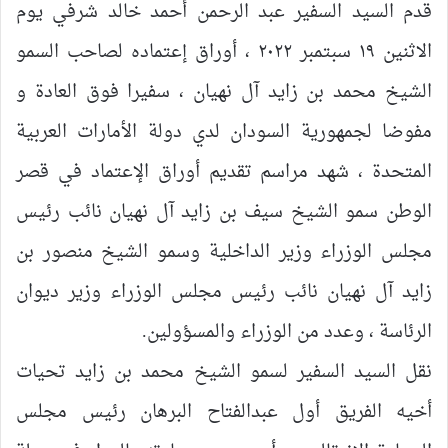
قدم السيد السفير عبد الرحمن أحمد خالد شرفي يوم
الاثنين ١٩ سبتمبر ٢٠٢٢ ، أوراق إعتماده لصاحب السمو
الشيخ محمد بن زايد آل نهيان ، سفيرا فوق العادة و
مفوضا لجمهورية السودان لدي دولة الأمارات العربية
المتحدة ، شهد مراسم تقديم أوراق الإعتماد في قصر
الوطن سمو الشيخ سيف بن زايد آل نهيان نائب رئيس
مجلس الوزراء وزير الداخلية وسمو الشيخ منصور بن
زايد آل نهيان نائب رئيس مجلس الوزراء وزير ديوان
الرئاسة ، وعدد من الوزراء والمسؤولين.
نقل السيد السفير لسمو الشيخ محمد بن زايد تحيات
أخيه الفريق أول عبدالفتاح البرهان رئيس مجلس