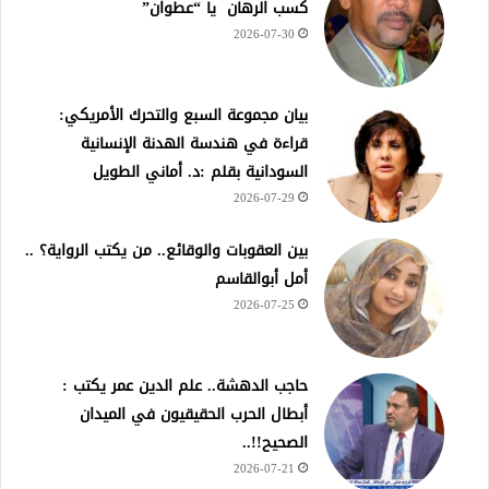
كسب الرهان يا “عطوان”
2026-07-30
بيان مجموعة السبع والتحرك الأمريكي:
قراءة في هندسة الهدنة الإنسانية
السودانية بقلم :د. أماني الطويل
2026-07-29
بين العقوبات والوقائع.. من يكتب الرواية؟ ..
أمل أبوالقاسم
2026-07-25
حاجب الدهشة.. علم الدين عمر يكتب :
أبطال الحرب الحقيقيون في الميدان
الصحيح!!..
2026-07-21