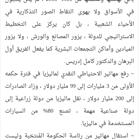
في الأسواق ولا يهوى التقاط الصور التذكارية في
الأحياء الشعبية ، بل كان يركز على التخطيط
الاستراتيجي للدولة ، يزور المصانع والورش ، ولا يزور
الميادين وأماكن التجمعات البشرية كما يفعل الفريق أول
البرهان والدكتور كامل إدريس.
~ رفع مهاتير الاحتياطي النقدي لماليزيا في فترة حكمه
الأولى من 3 مليارات إلى 99 مليار دولار ، وزاد الصادرات
إلى 200 مليار دولار ، نقل ماليزيا من دولة زراعية إلى
دولة صناعية مهمة ، تصنع 80% من السيارات
المستخدمة في ماليزيا.
~ استقال مهاتير من رئاسة الحكومة المُنتخبة وليست