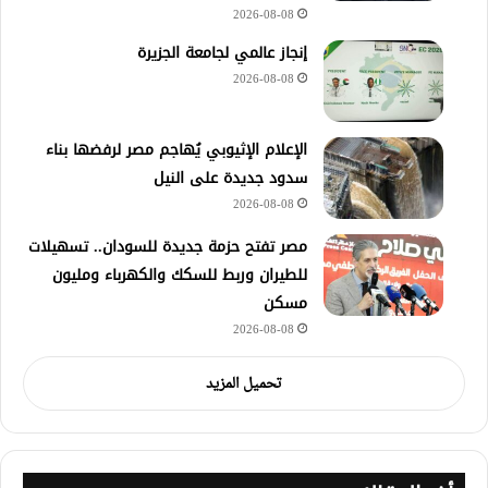
2026-08-08
إنجاز عالمي لجامعة الجزيرة
2026-08-08
الإعلام الإثيوبي يُهاجم مصر لرفضها بناء
سدود جديدة على النيل
2026-08-08
مصر تفتح حزمة جديدة للسودان.. تسهيلات
للطيران وربط للسكك والكهرباء ومليون
مسكن
2026-08-08
تحميل المزيد