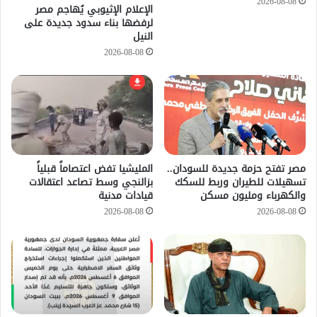
2026-08-08
الإعلام الإثيوبي يُهاجم مصر
لرفضها بناء سدود جديدة على
النيل
2026-08-08
مصر تفتح حزمة جديدة للسودان..
المليشيا تفض اعتصاماً قبلياً
تسهيلات للطيران وربط للسكك
بزالنجي وسط تصاعد اعتقالات
والكهرباء ومليون مسكن
قيادات مدنية
2026-08-08
2026-08-08