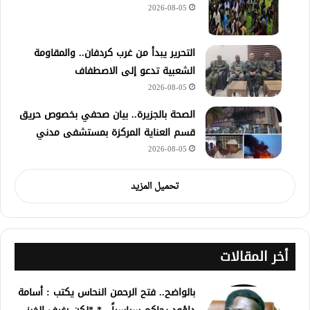
2026-08-05
التحرير يبدأ من غرب كردفان.. والمقاومة
الشعبية تدعو إلى الاصطفاف
2026-08-05
الصحة بالجزيرة.. بيان صحفي بخصوص حريق
قسم العناية المركزة بمستشفى مدني
2026-08-05
تحميل المزيد
أخر المقالات
بالواضح.. فتح الرحمن النحاس يكتب : أسامة