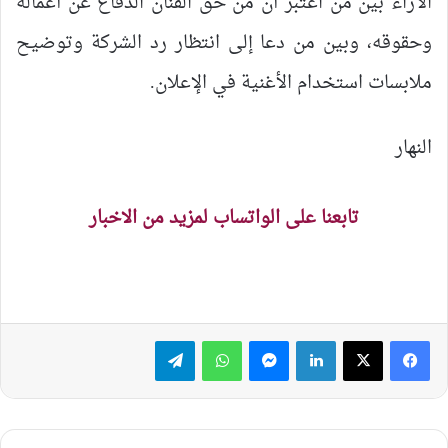
الآراء بين من اعتبر أن من حق الفنان الدفاع عن أعماله
وحقوقه، وبين من دعا إلى انتظار رد الشركة وتوضيح
ملابسات استخدام الأغنية في الإعلان.
النهار
تابعنا على الواتساب لمزيد من الاخبار
لينكدإن
ماسنجر
واتساب
تيلقرام