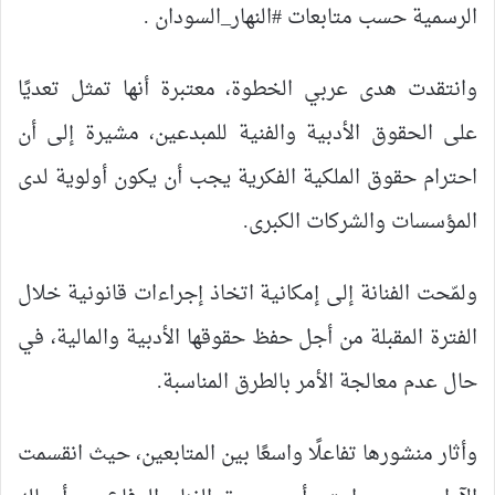
الرسمية حسب متابعات #النهار_السودان .
وانتقدت هدى عربي الخطوة، معتبرة أنها تمثل تعديًا
على الحقوق الأدبية والفنية للمبدعين، مشيرة إلى أن
احترام حقوق الملكية الفكرية يجب أن يكون أولوية لدى
المؤسسات والشركات الكبرى.
ولمّحت الفنانة إلى إمكانية اتخاذ إجراءات قانونية خلال
الفترة المقبلة من أجل حفظ حقوقها الأدبية والمالية، في
حال عدم معالجة الأمر بالطرق المناسبة.
وأثار منشورها تفاعلًا واسعًا بين المتابعين، حيث انقسمت