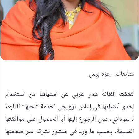
متابعات _ عزة برس
كشفت الفنانة هدى عربي عن استيائها من استخدام
إحدى أغنياتها في إعلان ترويجي لخدمة “لحنها” التابعة
لـ سوداني، دون الرجوع إليها أو الحصول على موافقتها
المسبقة، بحسب ما ورد في منشور نشرته عبر صفحتها