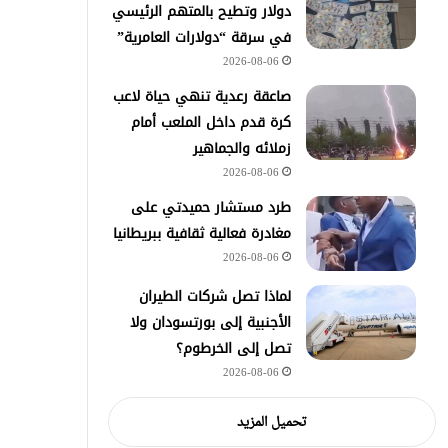
دولار وتطيح بالمتهم الرئيسي
في سرقة “دولارات العامرية”
2026-08-06
صاعقة رعدية تنهي حياة لاعب
كرة قدم داخل الملعب أمام
زملائه والجماهير
2026-08-06
طرد مستشار حميدتي على
مغادرة فعالية ثقافية ببريطانيا
2026-08-06
لماذا تصل شركات الطيران
الأجنبية إلى بورتسودان ولا
تصل إلى الخرطوم؟
2026-08-06
تحميل المزيد