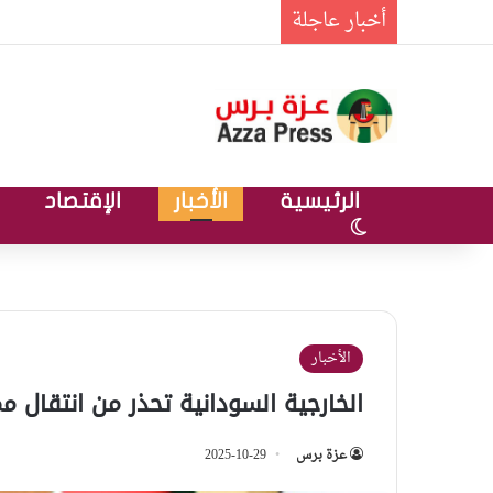
أخبار عاجلة
الرئيسية
الأخبار
الإقتصاد
الوضع المظلم
الأخبار
الخارجية السودانية تحذر من انتقال م
عزة برس
2025-10-29