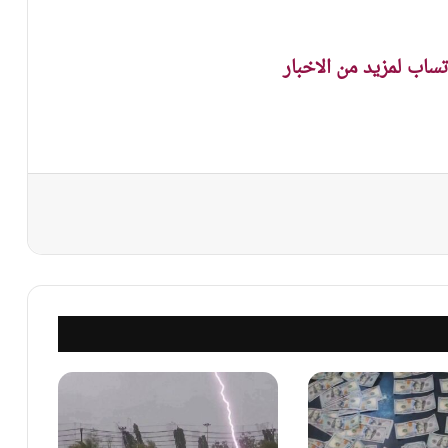
اتساب لمزيد من الاخبار
نجر