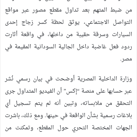
من ضبط المتهم بعد تداول مقطع مصور عبر مواقع
التواصل الاجتماعي، يوثق لحظة كسر زجاج إحدى
السيارات وسرقة حقيبة من داخلها، في واقعة أثارت
ردود فعل غاضبة داخل الجالية السودانية المقيمة في
مصر.
وزارة الداخلية المصرية أوضحت في بيان رسمي نُشر
عبر حسابها على منصة “إكس” أن الفيديو المتداول جرى
التحقق من ملابساته، وتبين أنه لم يتم تسجيل أي
بلاغات رسمية بشأن الواقعة في حينها. ومع ذلك، باشرت
الجهات المختصة التحري حول المقطع، وتمكنت من