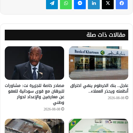
مقالات ذات صلة
عاجل.. بنك الخرطوم ينفي اختراق
مصادر خاصة للجزيرة نت: مشاورات
أنظمته ويحذر العملاء..
للبرهان مع قوى سودانية للعفو
عن معارضين والإعداد لحوار
2026-08-08
وطني
2026-08-08