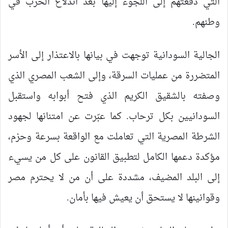
التي دفعتهم إلى اللجوء إليها بعد اندلاع الحرب في
وطنهم.
الجالية السودانية توجهت في بيانها بالاعتذار إلى الأسر
المتضررة من عمليات السرقة، وإلى الشعب المصري الذي
وصفته بالشقيق الكريم الذي فتح أبوابه واستقبل
السودانيين بكل ترحاب. كما عبّرت عن امتنانها لجهود
الشرطة المصرية التي تعاملت مع الواقعة بسرعة وحزم،
مؤكدة دعمها الكامل لتطبيق القانون على كل من يسيء
إلى البلد المضيف، مشددة على أن من لا يحترم مصر
وقوانينها لا يستحق أن يعيش فيها بأمان.