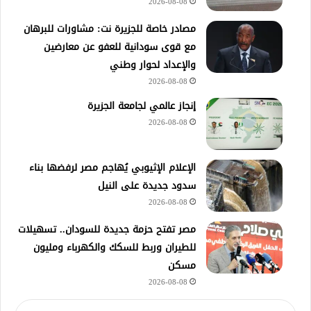
2026-08-08
مصادر خاصة للجزيرة نت: مشاورات للبرهان
مع قوى سودانية للعفو عن معارضين
والإعداد لحوار وطني
2026-08-08
إنجاز عالمي لجامعة الجزيرة
2026-08-08
الإعلام الإثيوبي يُهاجم مصر لرفضها بناء
سدود جديدة على النيل
2026-08-08
مصر تفتح حزمة جديدة للسودان.. تسهيلات
للطيران وربط للسكك والكهرباء ومليون
مسكن
2026-08-08