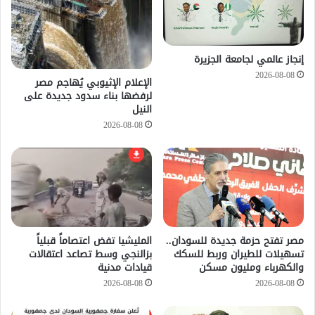
إنجاز عالمي لجامعة الجزيرة
2026-08-08
الإعلام الإثيوبي يُهاجم مصر
لرفضها بناء سدود جديدة على
النيل
2026-08-08
مصر تفتح حزمة جديدة للسودان..
المليشيا تفض اعتصاماً قبلياً
تسهيلات للطيران وربط للسكك
بزالنجي وسط تصاعد اعتقالات
والكهرباء ومليون مسكن
قيادات مدنية
2026-08-08
2026-08-08