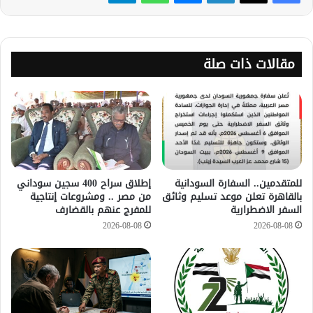
مقالات ذات صلة
للمتقدمين.. السفارة السودانية
إطلاق سراح 400 سجين سوداني
بالقاهرة تعلن موعد تسليم وثائق
من مصر .. ومشروعات إنتاجية
السفر الاضطرارية
للمفرج عنهم بالقضارف
2026-08-08
2026-08-08