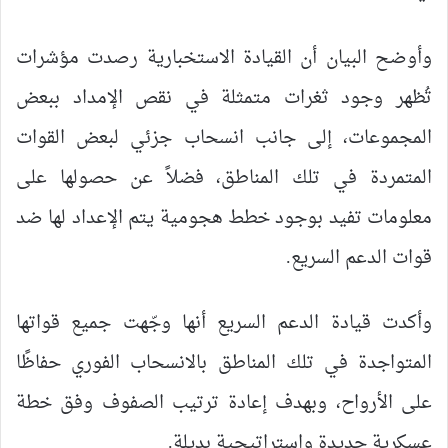
وأوضح البيان أن القيادة الاستخبارية رصدت مؤشرات
تُظهر وجود ثغرات متمثلة في نقص الإمداد ببعض
المجموعات، إلى جانب انسحاب جزئي لبعض القوات
المتمردة في تلك المناطق، فضلاً عن حصولها على
معلومات تفيد بوجود خطط هجومية يتم الإعداد لها ضد
قوات الدعم السريع.
وأكدت قيادة الدعم السريع أنها وجّهت جميع قواتها
المتواجدة في تلك المناطق بالانسحاب الفوري حفاظًا
على الأرواح، وبهدف إعادة ترتيب الصفوف وفق خطة
عسكرية جديدة واستراتيجية بديلة.