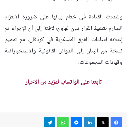
وشددت القيادة في ختام بيانها على ضرورة الالتزام
الصارم بتنفيذ القرار دون تهاون، لافتة إلى أن الإجراء تم
إعلانه لقيادات الفرق العسكرية في كردفان، مع تعميم
نسخة من البيان إلى الدوائر القانونية والاستخباراتية
وقيادات المجموعات.
تابعنا على الواتساب لمزيد من الاخبار
لينكدإن
ماسنجر
واتساب
تيلقرام