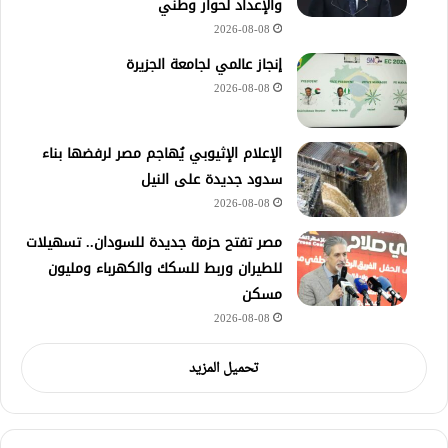
والإعداد لحوار وطني
2026-08-08
إنجاز عالمي لجامعة الجزيرة
2026-08-08
الإعلام الإثيوبي يُهاجم مصر لرفضها بناء
سدود جديدة على النيل
2026-08-08
مصر تفتح حزمة جديدة للسودان.. تسهيلات
للطيران وربط للسكك والكهرباء ومليون
مسكن
2026-08-08
تحميل المزيد