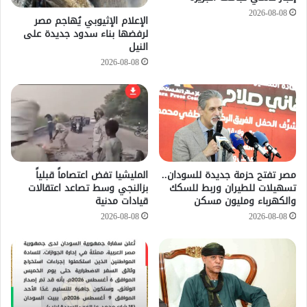
2026-08-08
الإعلام الإثيوبي يُهاجم مصر
لرفضها بناء سدود جديدة على
النيل
2026-08-08
مصر تفتح حزمة جديدة للسودان..
المليشيا تفض اعتصاماً قبلياً
تسهيلات للطيران وربط للسكك
بزالنجي وسط تصاعد اعتقالات
والكهرباء ومليون مسكن
قيادات مدنية
2026-08-08
2026-08-08