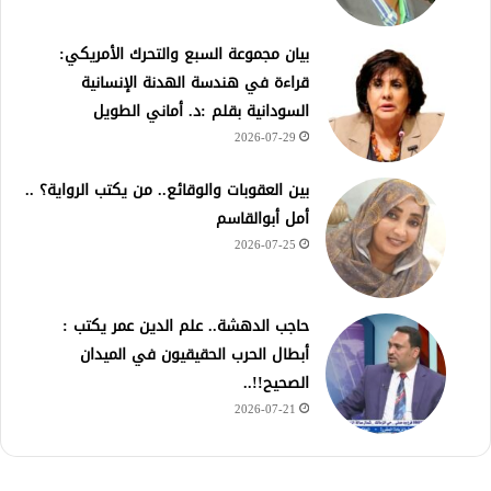
بيان مجموعة السبع والتحرك الأمريكي:
قراءة في هندسة الهدنة الإنسانية
السودانية بقلم :د. أماني الطويل
2026-07-29
بين العقوبات والوقائع.. من يكتب الرواية؟ ..
أمل أبوالقاسم
2026-07-25
حاجب الدهشة.. علم الدين عمر يكتب :
أبطال الحرب الحقيقيون في الميدان
الصحيح!!..
2026-07-21