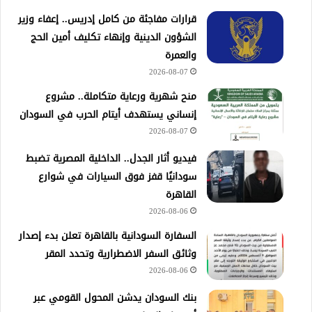
قرارات مفاجئة من كامل إدريس.. إعفاء وزير
الشؤون الدينية وإنهاء تكليف أمين الحج
والعمرة
2026-08-07
منح شهرية ورعاية متكاملة.. مشروع
إنساني يستهدف أيتام الحرب في السودان
2026-08-07
فيديو أثار الجدل.. الداخلية المصرية تضبط
سودانيًا قفز فوق السيارات في شوارع
القاهرة
2026-08-06
السفارة السودانية بالقاهرة تعلن بدء إصدار
وثائق السفر الاضطرارية وتحدد المقر
2026-08-06
بنك السودان يدشن المحول القومي عبر