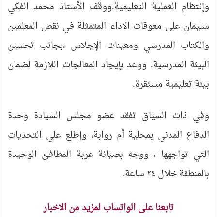
وإنتظام العملية التعليمية.ووقف الأستاذ محمد الفكي
سليمان على معوقات الاداء المتمثلة في نقص المعلمين
والكتاب المدرسي ومعينات الإجلاس ،بجانب تحسين
البيئة المدرسية. ووعد بإيجاد المعالجات اللازمة لضمان
بيئة تعليمية مستقرة.
وفي ذات السياق تفقد عضو مجلس السيادة وحدة
الدفاع المدني بمحلية أم روابة، وإطلع علي التحديات
التي تواجهها ، ووجه بصيانة عربة المطافئ الوحيدة
بالمنطقة خلال ٢٤ ساعة.
تابعنا على الواتساب لمزيد من الاخبار