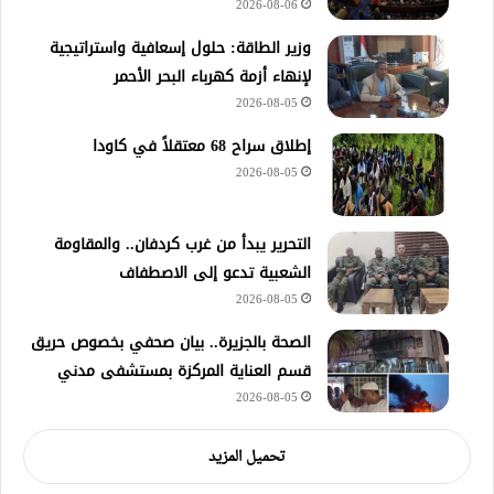
2026-08-06
وزير الطاقة: حلول إسعافية واستراتيجية
لإنهاء أزمة كهرباء البحر الأحمر
2026-08-05
إطلاق سراح 68 معتقلاً في كاودا
2026-08-05
التحرير يبدأ من غرب كردفان.. والمقاومة
الشعبية تدعو إلى الاصطفاف
2026-08-05
الصحة بالجزيرة.. بيان صحفي بخصوص حريق
قسم العناية المركزة بمستشفى مدني
2026-08-05
تحميل المزيد