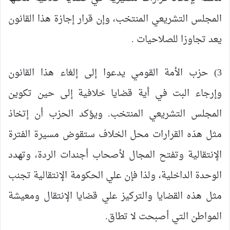
المجلس التشريعي المنتخب، وإن قرار إجازة هذا القانون
يعد تجاوزا للصلاحيات .
3) حزب الأمة القومي يدعوا إلى إلغاء هذا القانون
وإرجاء البت في أية قضايا خلافية إلى حين تكوين
المجلس التشريعي المنتخب. ويؤكد الحزب أن إتخاذ
مثل هذه القرارات محل الخلاف ستقوض مسيرة الفترة
الإنتقالية وتفتح المجال لأصحاب أجندات الردة، وتهدد
الوحدة الداخلية، ولذا فإن علي الحكومة الإنتقالية تجنب
مثل هذه القضايا والتركيز علي قضايا الإنتقال ومعيشة
المواطن التي أصبحت لا تطاق.