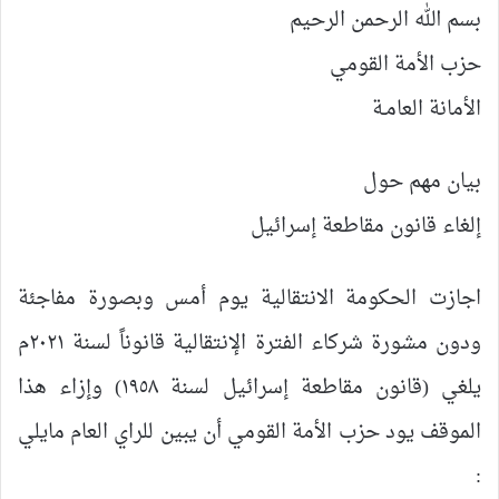
بسم الله الرحمن الرحيم
حزب الأمة القومي
الأمانة العامـة
بيان مهم حول
إلغاء قانون مقاطعة إسرائيل
اجازت الحكومة الانتقالية يوم أمس وبصورة مفاجئة
ودون مشورة شركاء الفترة الإنتقالية قانوناً لسنة ٢٠٢١م
يلغي (قانون مقاطعة إسرائيل لسنة ١٩٥٨) وإزاء هذا
الموقف يود حزب الأمة القومي أن يبين للراي العام مايلي
: