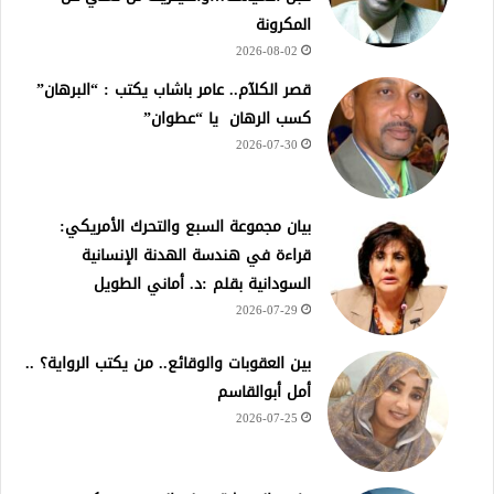
المكرونة
2026-08-02
قصر الكلآم.. عامر باشاب يكتب : “البرهان”
كسب الرهان يا “عطوان”
2026-07-30
بيان مجموعة السبع والتحرك الأمريكي:
قراءة في هندسة الهدنة الإنسانية
السودانية بقلم :د. أماني الطويل
2026-07-29
بين العقوبات والوقائع.. من يكتب الرواية؟ ..
أمل أبوالقاسم
2026-07-25