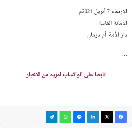
الاربعاء 7 أبريل 2021م
الأمانة العامة
دار الأمة_أم درمان
…
تابعنا على الواتساب لمزيد من الاخبار
لينكدإن
ماسنجر
واتساب
تيلقرام