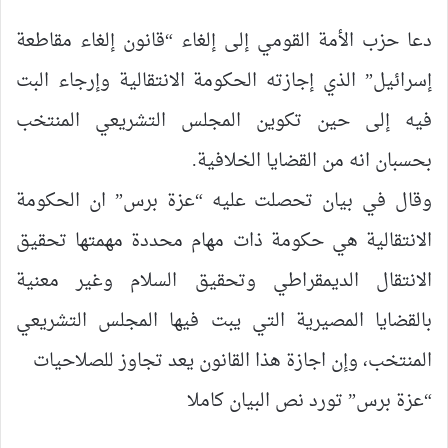
دعا حزب الأمة القومي إلى إلغاء “قانون إلغاء مقاطعة
إسرائيل” الذي إجازته الحكومة الانتقالية وإرجاء البت
فيه إلى حين تكوين المجلس التشريعي المنتخب
بحسبان انه من القضايا الخلافية.
وقال في بيان تحصلت عليه “عزة برس” ان الحكومة
الانتقالية هي حكومة ذات مهام محددة مهمتها تحقيق
الانتقال الديمقراطي وتحقيق السلام وغير معنية
بالقضايا المصيرية التي يبت فيها المجلس التشريعي
المنتخب، وإن اجازة هذا القانون يعد تجاوز للصلاحيات
“عزة برس” تورد نص البيان كاملا