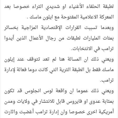
لطبقة الحلفاء الأغنياء او شديدي الثراء خصوصا بعد
المعركة الاعلامية المفتوحة مع ايلون ماسك .
وبعدما تسببت القرارات الإقتصادية المزاجية بخسائر
بمئات المليارات لطبقات من رجال الأعمال الذين أيدوا
ترامب في الانتخابات.
ويعني ذلك ان المسالة هنا لم تعد تتوقف عند إيلون
ماسك فقط بل الطبقة الثرية التي كانت دوما فعالة لإدارة
ترامب.
ويعني ذلك عموما ان واقعة لوس انجلوس قد تكون
بمثابة عدوى او فايروس قابل للانتشار في ولايات ومدن
أمريكية اخرى خصوصا وان إدارة ترامب أغضبت واثارت