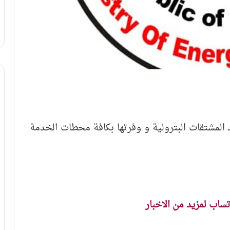
د المشتقات البترولية و وفرتها بكافة محطات الخدمة
اتساب لمزيد من الاخبار