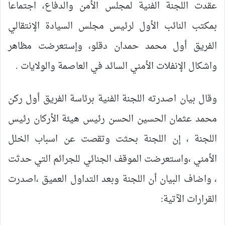
عقدت اللجنة الفنية لمجلس الأمن والدفاع، اجتماعا
بمكتب النائب الأول لرئيس مجلس السيادة الإنتقالي
الفريق أول محمد حمدان دقلو، وإستعرضت مظاهر
واشكال الإنفلات الأمني السائد في العاصمة والولايات .
وقال بيان اصدرته اللجنة الفنية برئاسة الفريق أول ركن
محمد عثمان الحسين الحسن رئيس هيئة الأركان رئيس
اللجنة ، إن اللجنة بحثت وتقصت عن اسباب الخلل
الأمني ،واستعرضت الموقف الجنائي للجرائم التي حدثت
، واضاف البيان أن اللجنة وبعد التداول العميق ،اصدرت
القرارات الآتية: