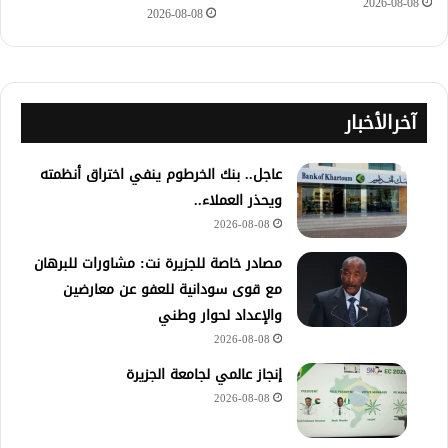
2026-08-08
2026-08-08
آخرالأخبار
عاجل.. بنك الخرطوم ينفي اختراق أنظمته
ويحذر العملاء..
2026-08-08
مصادر خاصة للجزيرة نت: مشاورات للبرهان
مع قوى سودانية للعفو عن معارضين
والإعداد لحوار وطني
2026-08-08
إنجاز عالمي لجامعة الجزيرة
2026-08-08