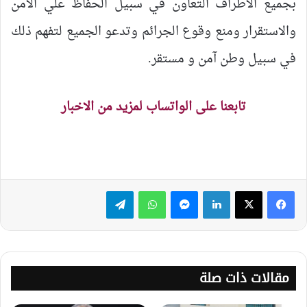
بجميع الاطراف التعاون في سبيل الحفاظ علي الامن
والاستقرار ومنع وقوع الجرائم وتدعو الجميع لتفهم ذلك
في سبيل وطن آمن و مستقر.
تابعنا على الواتساب لمزيد من الاخبار
لينكدإن
ماسنجر
واتساب
تيلقرام
مقالات ذات صلة