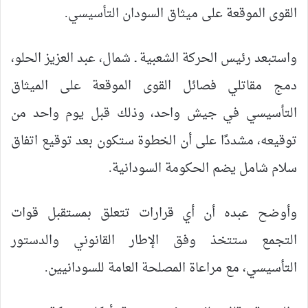
القوى الموقعة على ميثاق السودان التأسيسي.
واستبعد رئيس الحركة الشعبية ـ شمال، عبد العزيز الحلو،
دمج مقاتلي فصائل القوى الموقعة على الميثاق
التأسيسي في جيش واحد، وذلك قبل يوم واحد من
توقيعه، مشددًا على أن الخطوة ستكون بعد توقيع اتفاق
سلام شامل يضم الحكومة السودانية.
وأوضح عبده أن أي قرارات تتعلق بمستقبل قوات
التجمع ستتخذ وفق الإطار القانوني والدستور
التأسيسي، مع مراعاة المصلحة العامة للسودانيين.