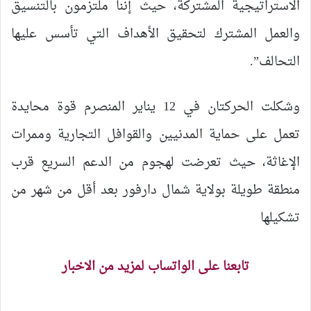
الاستراتيجية المشتركة، حيث إننا ملتزمون بالتنسيق
والعمل المشترك لتحقيق الأهداف التي تأسس عليها
التحالف”.
وشكلت الحركتان في 12 يناير المنصرم قوة محايدة
تعمل على حماية المدنيين والقوافل التجارية وممرات
الإغاثة، حيث تعرضت لهجوم من الدعم السريع قرب
منطقة طويلة بولاية شمال دارفور بعد أقل من شهر من
تشكيلها
تابعنا على الواتساب لمزيد من الاخبار