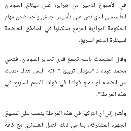
في الأسبوع الأخير من فبراير، على ميثاق السودان
التأسيسي الذي نص على تأسيس جيش واحد ضمن مهام
الحكومة الموازية المزمع تشكيلها في المناطق الخاضعة
لسيطرة الدعم السريع.
وقال المتحدث باسم تجمع قوى تحرير السودان، فتحي
محمد عبده لـ “سودان تربيون”، إنه “ليس هناك حديث
عن انضمام أو دمج قواتنا في قوات الدعم السريع في
هذه المرحلة”.
وأشار إلى أن التركيز في هذه المرحلة ينصب على تنسيق
الجهود المشتركة، بما في ذلك العمل العسكري مع كافة