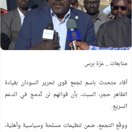
متابعات _ عزة برس
أفاد متحدث باسم تجمع قوى تحرير السودان بقيادة
الطاهر حجر، السبت، بأن قواتهم لن تُدمج في الدعم
السريع.
ووقّع التجمع، ضمن تنظيمات مسلحة وسياسية وأهلية،