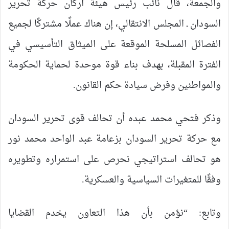
والجمعة، قال نائب رئيس هيئة أركان حركة تحرير
السودان ـ المجلس الانتقالي، إن هناك عملًا مشتركًا لجميع
الفصائل المسلحة الموقعة على الميثاق التأسيسي في
الفترة المقبلة، بهدف بناء قوة موحدة لحماية الحكومة
والمواطنين وفرض سيادة حكم القانون.
وذكر فتحي محمد عبده أن تحالف قوى تحرير السودان
مع حركة تحرير السودان بزعامة عبد الواحد محمد نور
هو تحالف استراتيجي نحرص على استمراره وتطويره
وفقًا للمتغيرات السياسية والعسكرية.
وتابع: “نؤمن بأن هذا التعاون يخدم القضايا