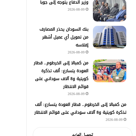
وزير الدفاع يتوجه إلى جوبا
2026-08-09
بنك السودان يحذر المصارف
من تمويل أي عميل أشهر
إفلاسه
2026-08-09
من كمبالا إلى الخرطوم.. قطار
العودة يتسارع: ألف تذكرة
كويتية و8 آلاف سوداني على
قوائم الانتظار
2026-08-09
من كمبالا إلى الخرطوم.. قطار العودة يتسارع: ألف
تذكرة كويتية و8 آلاف سوداني على قوائم الانتظار
2026-08-09
تحميل المزيد